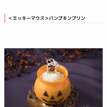
＜ミッキーマウス＞パンプキンプリン