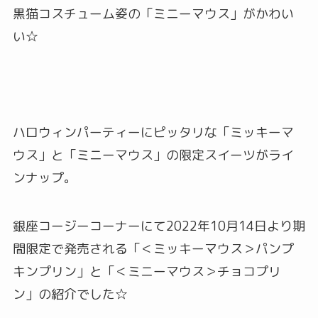
黒猫コスチューム姿の「ミニーマウス」がかわい
い☆
ハロウィンパーティーにピッタリな「ミッキーマ
ウス」と「ミニーマウス」の限定スイーツがライ
ンナップ。
銀座コージーコーナーにて2022年10月14日より期
間限定で発売される「＜ミッキーマウス＞パンプ
キンプリン」と「＜ミニーマウス＞チョコプリ
ン」の紹介でした☆