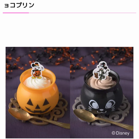
ョコプリン