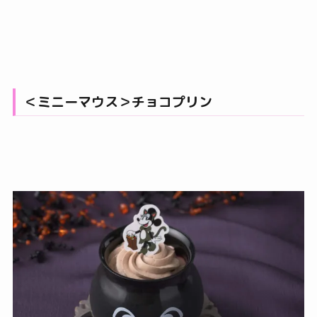
＜ミニーマウス＞チョコプリン