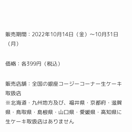
販売期間：2022年10月14日（金）〜10月31日
（月）
価格：各399円（税込）
販売店舗：全国の銀座コージーコーナー生ケーキ
取扱店
※北海道・九州地方及び、福井県・京都府・滋賀
県・鳥取県・島根県・山口県・愛媛県・高知県に
生ケーキ取扱店はありません