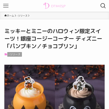
ホーム
-リリース
ミッキーとミニーのハロウィン限定スイ
ーツ！銀座コージーコーナー ディズニー
「パンプキン／チョコプリン」
-リリース