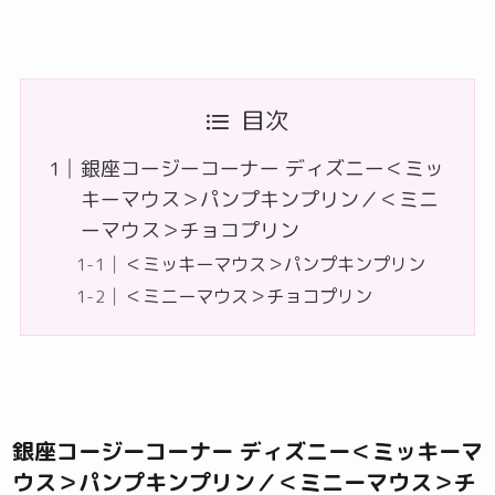
目次
銀座コージーコーナー ディズニー＜ミッ
キーマウス＞パンプキンプリン／＜ミニ
ーマウス＞チョコプリン
＜ミッキーマウス＞パンプキンプリン
＜ミニーマウス＞チョコプリン
銀座コージーコーナー ディズニー＜ミッキーマ
ウス＞パンプキンプリン／＜ミニーマウス＞チ