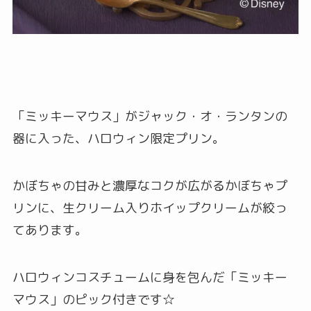
「ミッキーマウス」がジャック・オ・ランタンの
器に入った、ハロウィン限定プリン。
かぼちゃの甘みと濃厚なコクが広がるかぼちゃプ
リンに、生クリーム入りホイップクリームが絞っ
てあります。
ハロウィンコスチュームに身を包んだ「ミッキー
マウス」のピック付きです☆