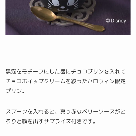
黒猫をモチーフにした器にチョコプリンを入れて
チョコホイップクリームを絞ったハロウィン限定
プリン。
スプーンを入れると、真っ赤なベリーソースがと
ろりと顔を出すサプライズ付きです。