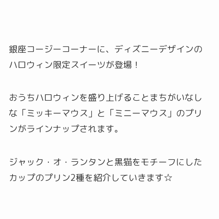
銀座コージーコーナーに、ディズニーデザインの
ハロウィン限定スイーツが登場！
おうちハロウィンを盛り上げることまちがいなし
な「ミッキーマウス」と「ミニーマウス」のプリ
ンがラインナップされます。
ジャック・オ・ランタンと黒猫をモチーフにした
カップのプリン2種を紹介していきます☆