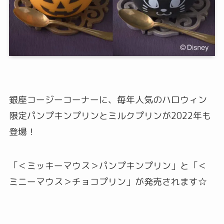
銀座コージーコーナーに、毎年人気のハロウィン
限定パンプキンプリンとミルクプリンが2022年も
登場！
「＜ミッキーマウス＞パンプキンプリン」と「＜
ミニーマウス＞チョコプリン」が発売されます☆