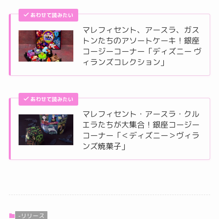
あわせて読みたい
マレフィセント、アースラ、ガス
トンたちのアソートケーキ！銀座
コージーコーナー「ディズニー ヴ
ィランズコレクション」
あわせて読みたい
マレフィセント・アースラ・クル
エラたちが大集合！銀座コージー
コーナー「＜ディズニー＞ヴィラ
ンズ焼菓子」
-リリース