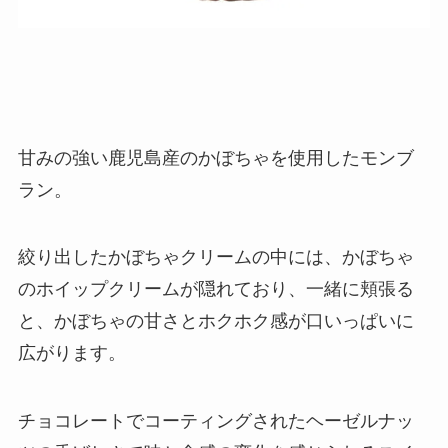
甘みの強い鹿児島産のかぼちゃを使用したモンブ
ラン。
絞り出したかぼちゃクリームの中には、かぼちゃ
のホイップクリームが隠れており、一緒に頬張る
と、かぼちゃの甘さとホクホク感が口いっぱいに
広がります。
チョコレートでコーティングされたヘーゼルナッ