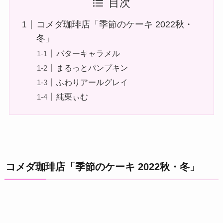
目次
コメダ珈琲店「季節のケーキ 2022秋・
冬」
バターキャラメル
まるっとパンプキン
ふわりアールグレイ
純栗ぃむ
コメダ珈琲店「季節のケーキ 2022秋・冬」