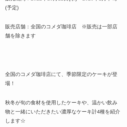
(予定)
販売店舗：全国のコメダ珈琲店 ※販売は一部店
舗を除きます
全国のコメダ珈琲店にて、季節限定のケーキが登
場！
秋冬が旬の食材を使用したケーキや、温かい飲み
物と一緒にいただきたい濃厚なケーキ計4種を紹介
します☆