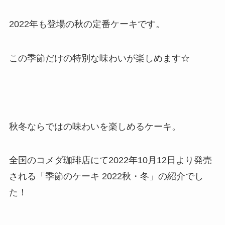
2022年も登場の秋の定番ケーキです。
この季節だけの特別な味わいが楽しめます☆
秋冬ならではの味わいを楽しめるケーキ。
全国のコメダ珈琲店にて2022年10月12日より発売
される「季節のケーキ 2022秋・冬」の紹介でし
た！