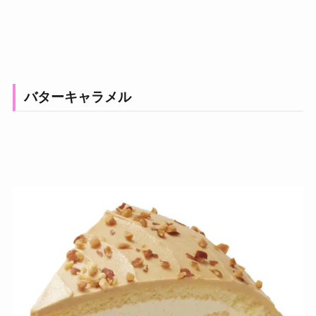
バターキャラメル