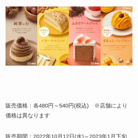
販売価格：各480円～540円(税込) ※店舗により
価格は異なります
販売期間：2022年10月12日(水)～2023年1月下旬