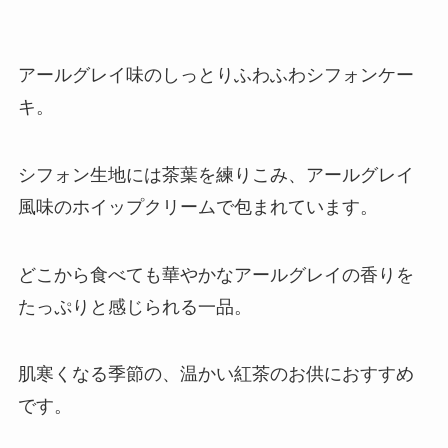
アールグレイ味のしっとりふわふわシフォンケー
キ。
シフォン生地には茶葉を練りこみ、アールグレイ
風味のホイップクリームで包まれています。
どこから食べても華やかなアールグレイの香りを
たっぷりと感じられる一品。
肌寒くなる季節の、温かい紅茶のお供におすすめ
です。