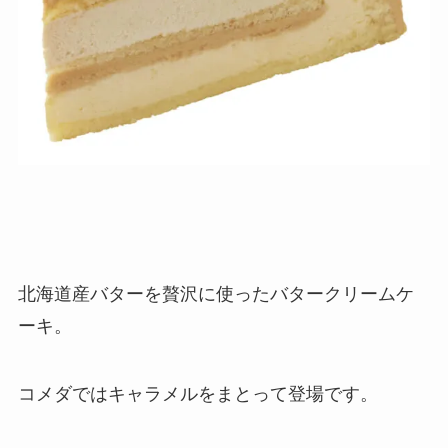
北海道産バターを贅沢に使ったバタークリームケ
ーキ。
コメダではキャラメルをまとって登場です。