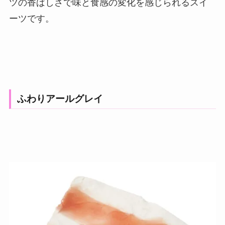
ツの香ばしさで味と食感の変化を感じられるスイ
ーツです。
ふわりアールグレイ