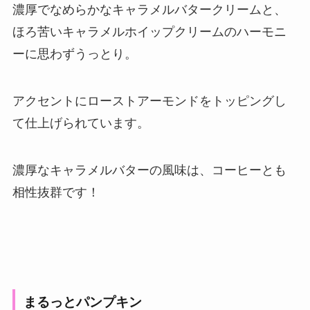
濃厚でなめらかなキャラメルバタークリームと、
ほろ苦いキャラメルホイップクリームのハーモニ
ーに思わずうっとり。
アクセントにローストアーモンドをトッピングし
て仕上げられています。
濃厚なキャラメルバターの風味は、コーヒーとも
相性抜群です！
まるっとパンプキン