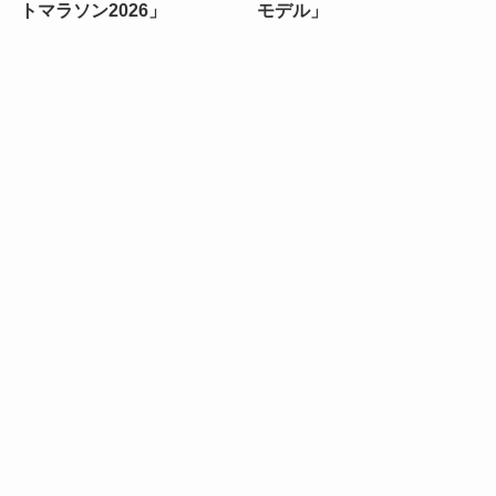
トマラソン2026」
モデル」