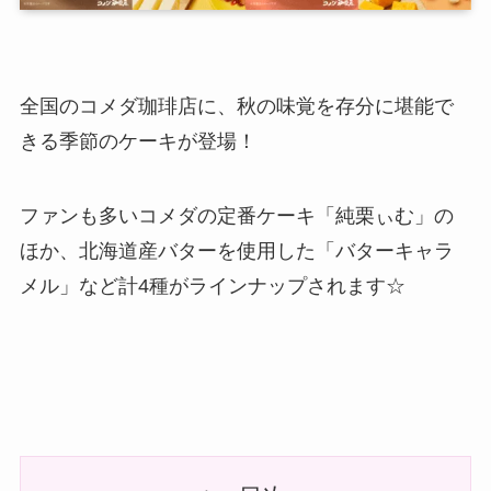
全国のコメダ珈琲店に、秋の味覚を存分に堪能で
きる季節のケーキが登場！
ファンも多いコメダの定番ケーキ「純栗ぃむ」の
ほか、北海道産バターを使用した「バターキャラ
メル」など計4種がラインナップされます☆