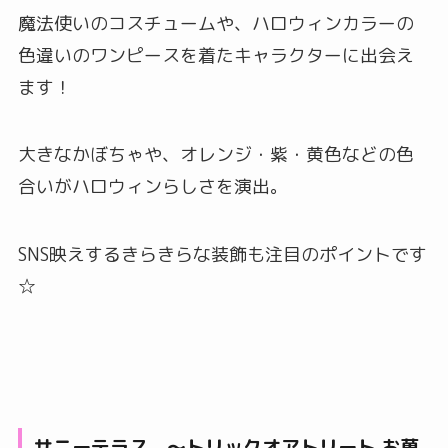
魔法使いのコスチュームや、ハロウィンカラーの
色違いのワンピースを着たキャラクターに出会え
ます！
大きなかぼちゃや、オレンジ・紫・黄色などの色
合いがハロウィンらしさを演出。
SNS映えするきらきらな装飾も注目のポイントです
☆
サニーテラス 〜トリックオアトリート お菓