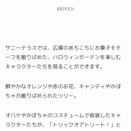
©︎EPOCH
サニーテラスでは、広場のあちこちにお菓子モチ
ーフを散りばめた、ハロウィンガーデンを楽しむ
キャラクターたちを見ることができます。
鮮やかなオレンジや赤のお花、キャンディやかぼ
ちゃが散りばめられたツリー。
オバケやかぼちゃのコスチュームで仮装したキャ
ラクターたちが、「トリックオアトリート！」と