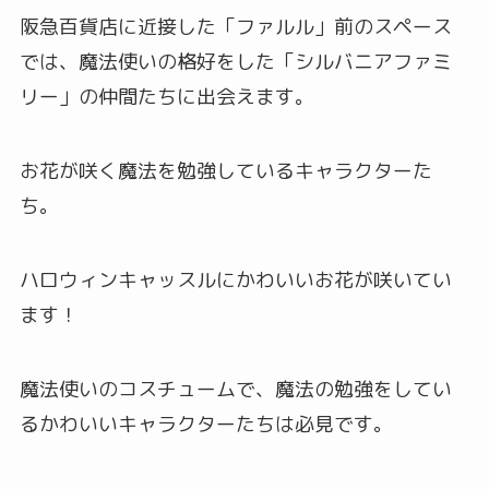
阪急百貨店に近接した「ファルル」前のスペース
では、魔法使いの格好をした「シルバニアファミ
リー」の仲間たちに出会えます。
お花が咲く魔法を勉強しているキャラクターた
ち。
ハロウィンキャッスルにかわいいお花が咲いてい
ます！
魔法使いのコスチュームで、魔法の勉強をしてい
るかわいいキャラクターたちは必見です。