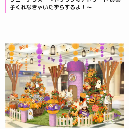
子くれなきゃいたずらするよ！〜