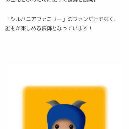
「シルバニアファミリー」のファンだけでなく、
誰もが楽しめる装飾となっています！