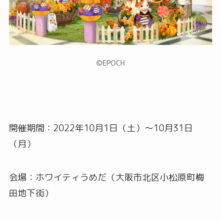
©︎EPOCH
開催期間：2022年10月1日（土）〜10月31日
（月）
会場：ホワイティうめだ（大阪市北区小松原町梅
田地下街）