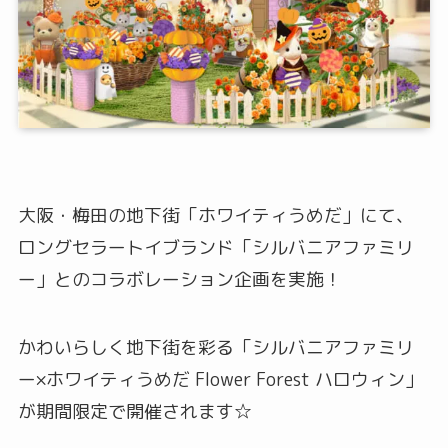
大阪・梅田の地下街「ホワイティうめだ」にて、
ロングセラートイブランド「シルバニアファミリ
ー」とのコラボレーション企画を実施！
かわいらしく地下街を彩る「シルバニアファミリ
ー×ホワイティうめだ Flower Forest ハロウィン」
が期間限定で開催されます☆