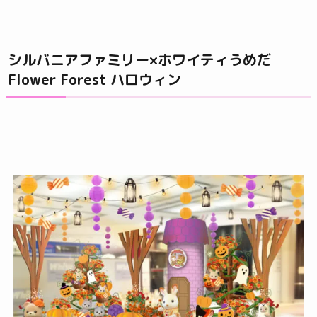
シルバニアファミリー×ホワイティうめだ
Flower Forest ハロウィン