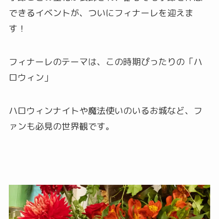
できるイベントが、ついにフィナーレを迎えま
す！
フィナーレのテーマは、この時期ぴったりの「ハ
ロウィン」
ハロウィンナイトや魔法使いのいるお城など、フ
ァンも必見の世界観です。