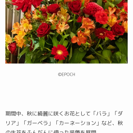
©︎EPOCH
期間中、秋に綺麗に咲くお花として「バラ」「ダ
リア」「ガーベラ」「カーネーション」など、秋
の生花をふんだんに使った装飾を展開。