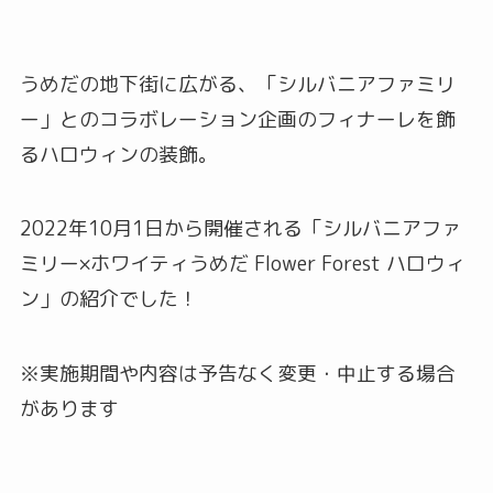
うめだの地下街に広がる、「シルバニアファミリ
ー」とのコラボレーション企画のフィナーレを飾
るハロウィンの装飾。
2022年10月1日から開催される「シルバニアファ
ミリー×ホワイティうめだ Flower Forest ハロウィ
ン」の紹介でした！
※実施期間や内容は予告なく変更・中止する場合
があります