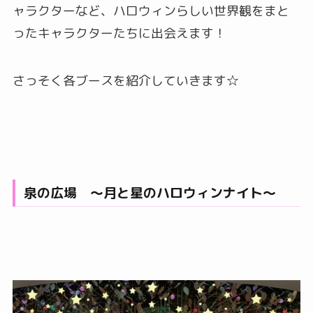
ャラクターなど、ハロウィンらしい世界観をまと
ったキャラクターたちに出会えます！
さっそく各ブースを紹介していきます☆
泉の広場 〜月と星のハロウィンナイト〜