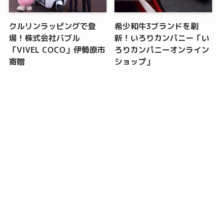
クルリンラッピングで登
希少和牛3ブランドを刷
場！株式会社バブル
新！いろりカンパニー「い
「VIVEL COCO」伊勢原市
ろりカンパニーオンライン
寄贈
ショップ」