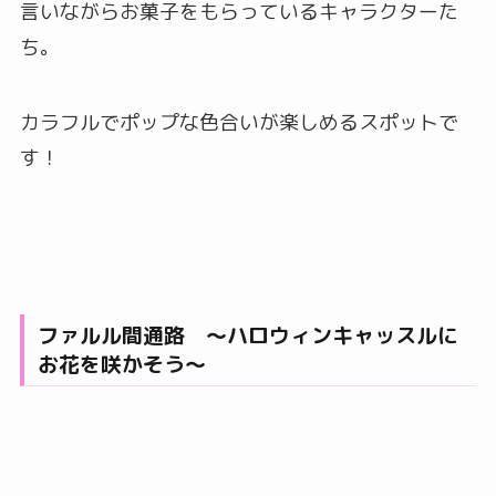
言いながらお菓子をもらっているキャラクターた
ち。
カラフルでポップな色合いが楽しめるスポットで
す！
ファルル間通路 〜ハロウィンキャッスルに
お花を咲かそう〜