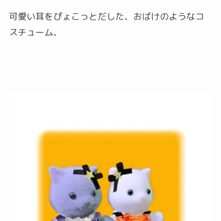
可愛い耳をぴょこっとだした、おばけのようなコ
スチューム、