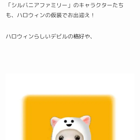
「シルバニアファミリー」のキャラクターたち
も、ハロウィンの仮装でお出迎え！
ハロウィンらしいデビルの格好や、