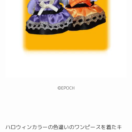
©︎EPOCH
ハロウィンカラーの色違いのワンピースを着たキ