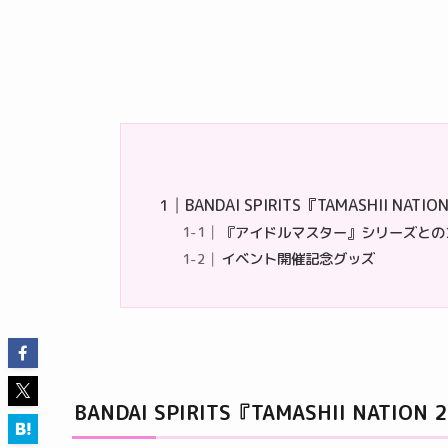
BANDAI SPIRITS『TAMASHII NATIO
『アイドルマスター』シリーズとの
イベント開催記念グッズ
BANDAI SPIRITS『TAMASHII NATION 