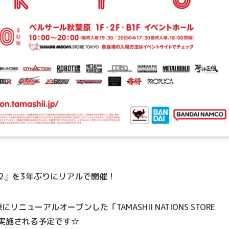
2022』を3年ぶりにリアルで開催！
ューアルオープンした「TAMASHII NATIONS STORE
が実施される予定です☆