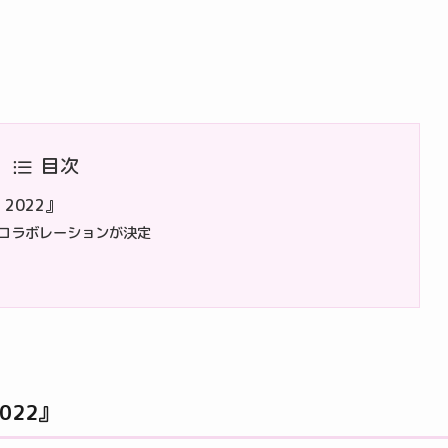
目次
N 2022』
コラボレーションが決定
2022』