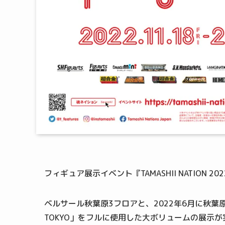
フィギュア展示イベント『TAMASHII NATION 
ベルサール秋葉原3フロアと、2022年6月に秋葉原にリニ
TOKYO」をフルに使用した大ボリュームの展示