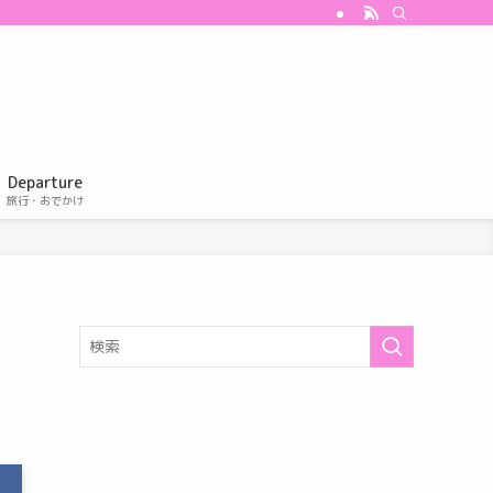
Departure
旅行・おでかけ