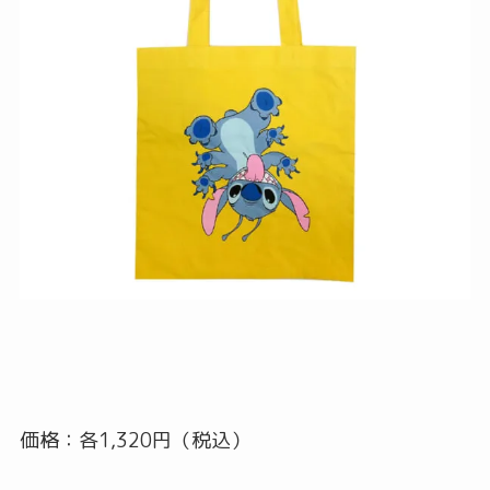
価格：各1,320円（税込）