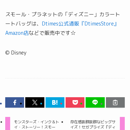
スモール・プラネットの「ディズニー」カラート
ートバッグは、
Dtimes公式通販『DtimesStore』
Amazon店
などで販売中です☆
© Disney
モンスターズ・インク＆ト
存在感抜群抜群なビッグサ
イ・ストーリー！スモー
イズ！セガプライズ『ディ