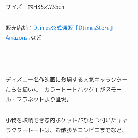
サイズ：約H35×W35cm
販売店舗：
Dtimes公式通販『DtimesStore』
Amazon店
など
ディズニー名作映画に登場する人気キャラクター
たちを描いた「カラートートバッグ」がスモー
ル・プラネットより登場。
小物を収納できる内ポケットがひとつ付いたキャ
ラクタートートは、お散歩やコンビニまでなど、