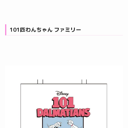
101匹わんちゃん ファミリー