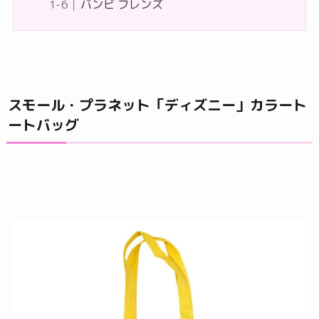
バンビ フレンズ
スモール・プラネット「ディズニー」カラート
ートバッグ