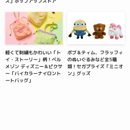
ズ」ポップアップストア
軽くて刺繍もかわいい「ト
ボブ＆ティム、フラッフィ
イ・ストーリー」柄！ベル
のぬいぐるみなど全5種
メゾン ディズニー＆ピクサ
類！セガプライズ「ミニオ
ー「バイカラーナイロント
ン」グッズ
ートバッグ」