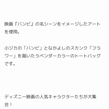
映画『バンビ』の名シーンをイメージしたアート
を使用。
小ジカの「バンビ」となかよしのスカンク「フラ
ワー」を描いたラベンダーカラーのトートバッグ
です。
ディズニー映画の人気キャラクターたちが大集
合！