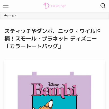
ホーム
スティッチやダンボ、ニック・ワイルド
柄！スモール・プラネット ディズニー
「カラートートバッグ」