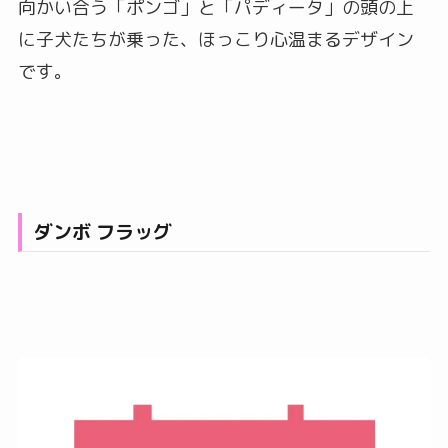
向かい合う「ポンゴ」と「パディータ」の頭の上
に子犬たちが乗った、ほっこり心温まるデザイン
です。
ダンボ フラッグ