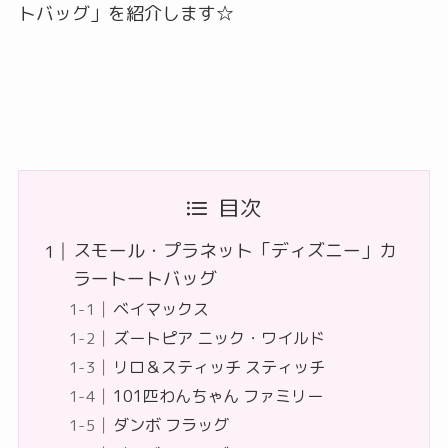
トバッグ」を紹介します☆
目次
スモール・プラネット「ディズニー」カ
ラートートバッグ
ベイマックス
ズートピア ニック・ワイルド
リロ＆スティッチ スティッチ
101匹わんちゃん ファミリー
ダンボ フラッグ