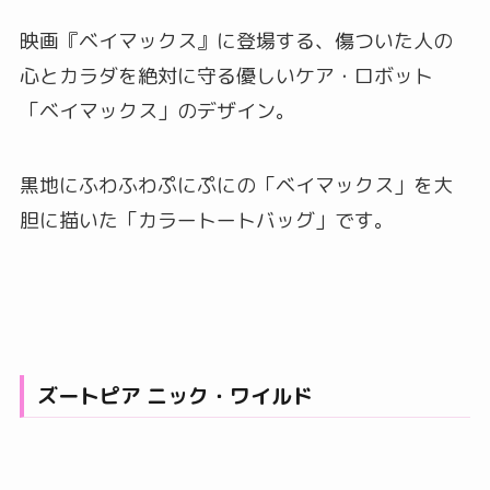
映画『ベイマックス』に登場する、傷ついた人の
心とカラダを絶対に守る優しいケア・ロボット
「ベイマックス」のデザイン。
黒地にふわふわぷにぷにの「ベイマックス」を大
胆に描いた「カラートートバッグ」です。
ズートピア ニック・ワイルド