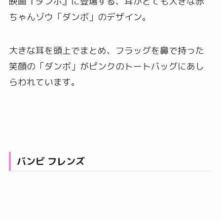
映画『ダンボ』に登場する、耳がとても大きな赤
ちゃんゾウ「ダンボ」のデザイン。
大きな耳を頭上でまとめ、フラッグを鼻で持った
笑顔の「ダンボ」がピンクのトートバッグにあし
らわれています。
バンビ フレンズ