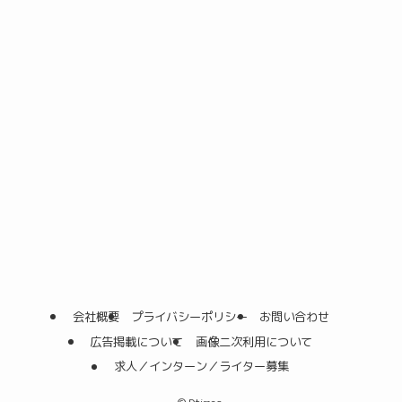
会社概要
プライバシーポリシー
お問い合わせ
広告掲載について
画像二次利用について
求人／インターン／ライター募集