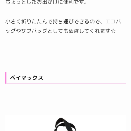
ちょっとしたお出かけに便利です。
小さく折りたたんで持ち運びできるので、エコバ
ッグやサブバッグとしても活躍してくれます☆
ベイマックス