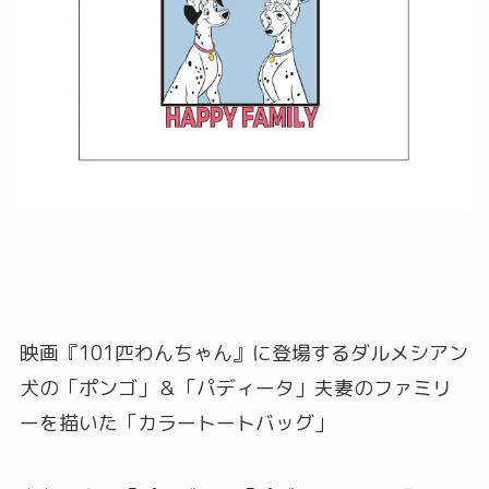
映画『101匹わんちゃん』に登場するダルメシアン
犬の「ポンゴ」＆「パディータ」夫妻のファミリ
ーを描いた「カラートートバッグ」