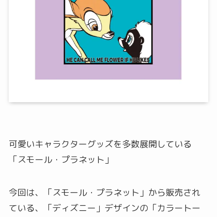
可愛いキャラクターグッズを多数展開している
「スモール・プラネット」
今回は、「スモール・プラネット」から販売され
ている、「ディズニー」デザインの「カラートー