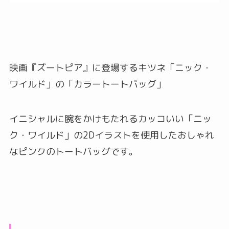
映画『ズートピア』に登場するキツネ「ニック・
ワイルド」の「カラートートバッグ」
イニシャルに腕をかけもたれるカッコいい「ニッ
ク・ワイルド」の2Dイラストを使用したおしゃれ
なピンクのトートバッグです。