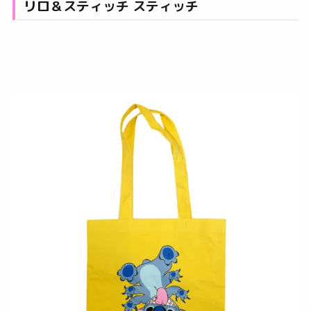
リロ＆スティッチ スティッチ