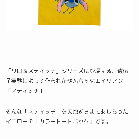
「リロ＆スティッチ」シリーズに登場する、遺伝
子実験によって作られたやんちゃなエイリアン
「スティッチ」
そんな「スティッチ」を天地逆さまにあしらった
イエローの「カラートートバッグ」です。