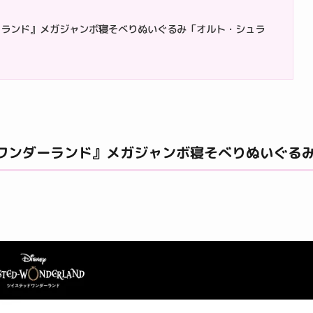
ーランド』メガジャンボ寝そべりぬいぐるみ「オルト・シュラ
ワンダーランド』メガジャンボ寝そべりぬいぐる