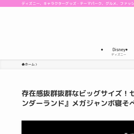
ディズニー、キャラクターグッズ・テーマパーク、グルメ、ファッ
Disney
ディズニー
ホーム
存在感抜群抜群なビッグサイズ！
ンダーランド』メガジャンボ寝そ