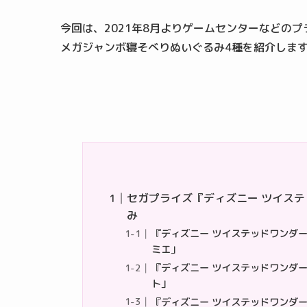
今回は、2021年8月よりゲームセンターなどの
メガジャンボ寝そべりぬいぐるみ4種を紹介しま
セガプライズ『ディズニー ツイス
み
『ディズニー ツイステッドワンダ
ミエ」
『ディズニー ツイステッドワンダ
ト」
『ディズニー ツイステッドワンダ