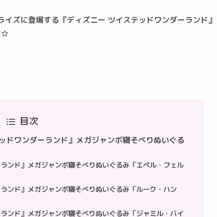
プライズに登場する『ディズニー ツイステッドワンダーランド』
す☆
目次
テッドワンダーランド』メガジャンボ寝そべりぬいぐる
ーランド』メガジャンボ寝そべりぬいぐるみ「エペル・フェル
ーランド』メガジャンボ寝そべりぬいぐるみ「ルーク・ハン
ーランド』メガジャンボ寝そべりぬいぐるみ「ジャミル・バイ