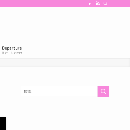
Departure
旅行・おでかけ