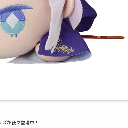
ッズが続々登場中！