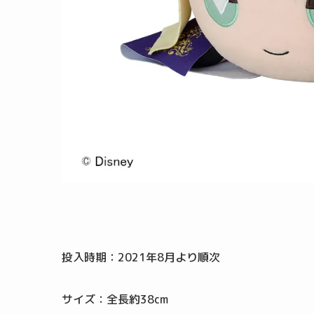
投入時期：2021年8月より順次
サイズ：全長約38cm