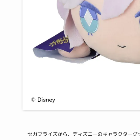
セガプライズから、ディズニーのキャラクターグ