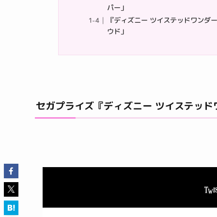
パー」
『ディズニー ツイステッドワンダ
ウド」
セガプライズ『ディズニー ツイステッド