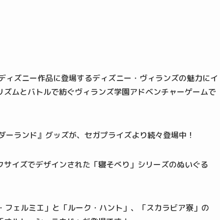
、ディズニー作品に登場するディズニー・ヴィランズの魅力にイ
リズムとバトルで紡ぐヴィランズ学園アドベンチャーゲームで
ンダーランド』グッズが、セガプライズより続々登場中！
クサイズでデザインされた「寝そべり」シリーズのぬいぐる
ル・フェルミエ」と「ルーク・ハント」、「スカラビア寮」の