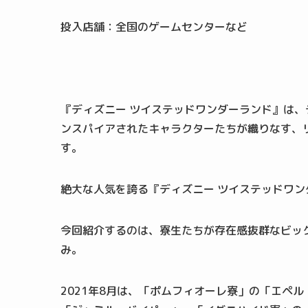
投入店舗：全国のゲームセンターなど
『ディズニー ツイステッドワンダーランド』は
ンスパイアされたキャラクターたちが織りなす、
す。
絶大な人気を誇る『ディズニー ツイステッドワ
今回紹介するのは、寮生たちが存在感抜群なビッ
み。
2021年8月は、「ポムフィオーレ寮」の「エペ