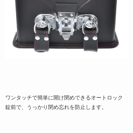
ワンタッチで簡単に開け閉めできるオートロック
錠前で、うっかり閉め忘れを防止します。