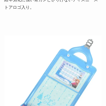
トアロゴ入り。