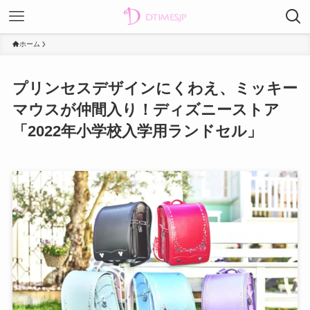
ホーム
プリンセスデザインにくわえ、ミッキー
マウスが仲間入り！ディズニーストア
「2022年小学校入学用ランドセル」