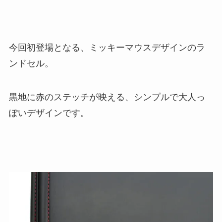
今回初登場となる、ミッキーマウスデザインのラ
ンドセル。
黒地に赤のステッチが映える、シンプルで大人っ
ぽいデザインです。