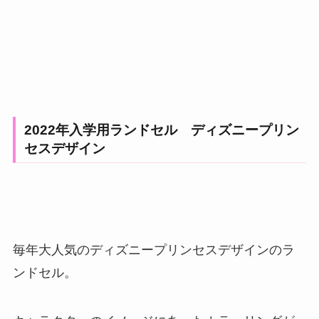
2022年入学用ランドセル ディズニープリン
セスデザイン
毎年大人気のディズニープリンセスデザインのラ
ンドセル。