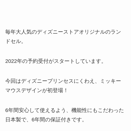
毎年大人気のディズニーストアオリジナルのラン
ドセル。
2022年の予約受付がスタートしています。
今回はディズニープリンセスにくわえ、ミッキー
マウスデザインが初登場！
6年間安心して使えるよう、機能性にもこだわった
日本製で、6年間の保証付きです。