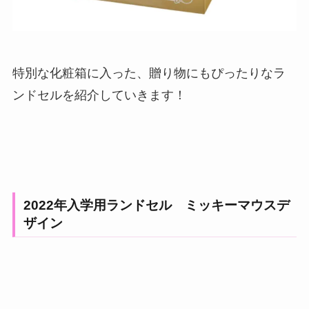
特別な化粧箱に入った、贈り物にもぴったりなラ
ンドセルを紹介していきます！
2022年入学用ランドセル ミッキーマウスデ
ザイン