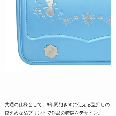
共通の仕様として、6年間飽きずに使える型押しの
控えめな箔プリントで作品の特徴をデザイン。