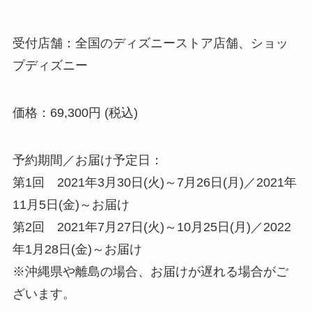
受付店舗：全国のディズニーストア店舗、ショッ
プディズニー
価格：69,300円 (税込)
予約期間／お届け予定日：
第1回 2021年3月30日(火)～7月26日(月)／2021年
11月5日(金)～お届け
第2回 2021年7月27日(火)～10月25日(月)／2022
年1月28日(金)～お届け
※沖縄県や離島の場合、お届けが遅れる場合がご
ざいます。