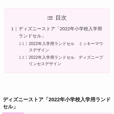
目次
ディズニーストア「2022年小学校入学用
ランドセル」
2022年入学用ランドセル ミッキーマウ
スデザイン
2022年入学用ランドセル ディズニープ
リンセスデザイン
ディズニーストア「2022年小学校入学用ランド
セル」