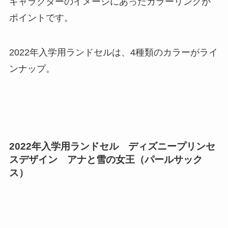
キャラクターのイメージにあったカラーリングが
ポイントです。
2022年入学用ランドセルは、4種類のカラーがライ
ンナップ。
2022年入学用ランドセル ディズニープリンセ
スデザイン アナと雪の女王（パールサック
ス）