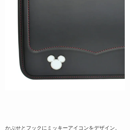
かぶせとフックにミッキーアイコンをデザイン。