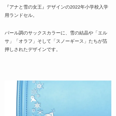
『アナと雪の女王』デザインの2022年小学校入学
用ランドセル。
パール調のサックスカラーに、雪の結晶や「エル
サ」「オラフ」そして「スノーギース」たちが箔
押しされたデザインです。