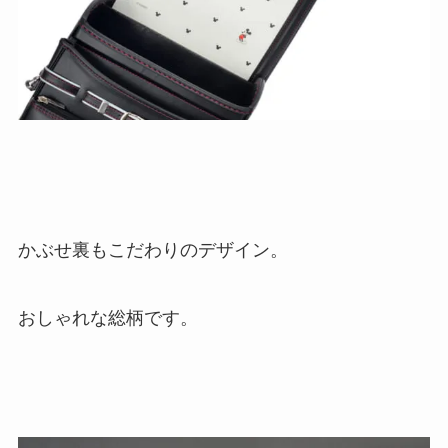
かぶせ裏もこだわりのデザイン。
おしゃれな総柄です。