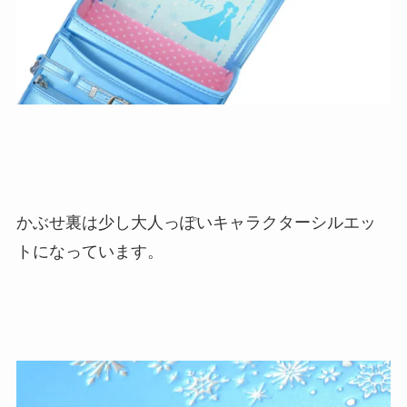
かぶせ裏は少し大人っぽいキャラクターシルエッ
トになっています。