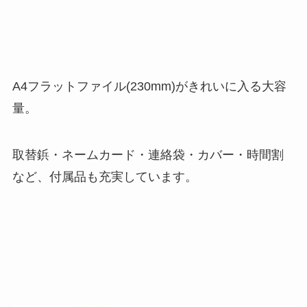
A4フラットファイル(230mm)がきれいに入る大容
量。
取替鋲・ネームカード・連絡袋・カバー・時間割
など、付属品も充実しています。