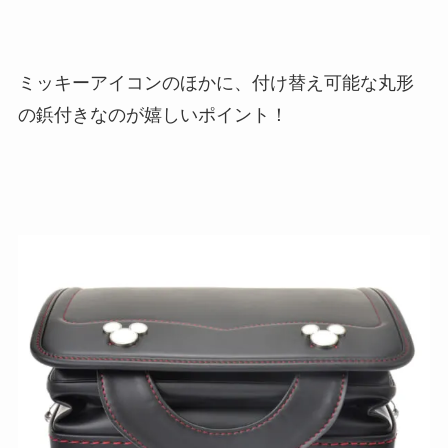
ミッキーアイコンのほかに、付け替え可能な丸形
の鋲付きなのが嬉しいポイント！