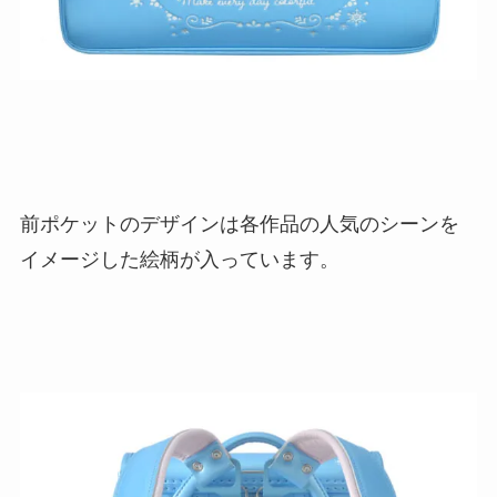
前ポケットのデザインは各作品の人気のシーンを
イメージした絵柄が入っています。