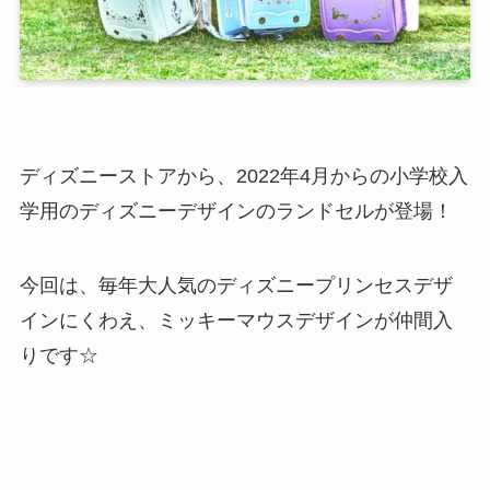
ディズニーストアから、2022年4月からの小学校入
学用のディズニーデザインのランドセルが登場！
今回は、毎年大人気のディズニープリンセスデザ
インにくわえ、ミッキーマウスデザインが仲間入
りです☆