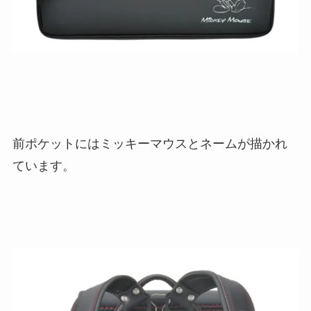
前ポケットにはミッキーマウスとネームが描かれ
ています。