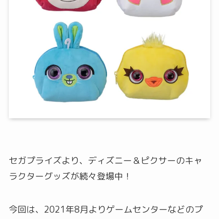
セガプライズより、ディズニー＆ピクサーのキャ
ラクターグッズが続々登場中！
今回は、2021年8月よりゲームセンターなどのプ