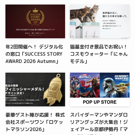
年2回開催へ！ デジタル化
猫基金付き景品でお祝い！
の窓口「SUCCESS STORY
コスモウォーター「にゃん
AWARD 2026 Autumn」
モデル」
豪華ゲスト陣が応援！ 株式
スパイダーマンやマンダロ
会社スポーツワン「ロケッ
リアングッズが大集合！ジ
トマラソン2026」
ェイアール京都伊勢丹「マ