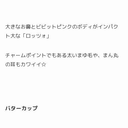
大きなお鼻とビビットピンクのボディがインパク
ト大な「ロッツォ」
チャームポイントでもある太いまゆ毛や、まん丸
の耳もカワイイ☆
バターカップ