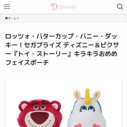
ホーム
ロッツォ・バターカップ・バニー・ダッ
キー！セガプライズ ディズニー＆ピクサ
ー『トイ・ストーリー』キラキラおめめ
フェイスポーチ