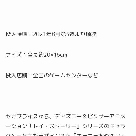
投入時期：2021年8月第3週より順次
サイズ：全長約20×16cm
投入店舗：全国のゲームセンターなど
セガプライズから、ディズニー＆ピクサーアニメ
ーション「トイ・ストーリー」シリーズのキャラ
クターたちがデザインさた「キラキラおめめフェ