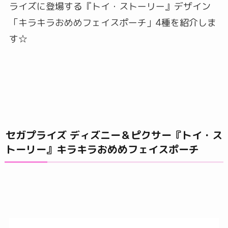
ライズに登場する『トイ・ストーリー』デザイン
「キラキラおめめフェイスポーチ」4種を紹介しま
す☆
セガプライズ ディズニー＆ピクサー『トイ・ス
トーリー』キラキラおめめフェイスポーチ