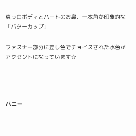
真っ白ボディとハートのお鼻、一本角が印象的な
「バターカップ」
ファスナー部分に差し色でチョイスされた水色が
アクセントになっています☆
バニー