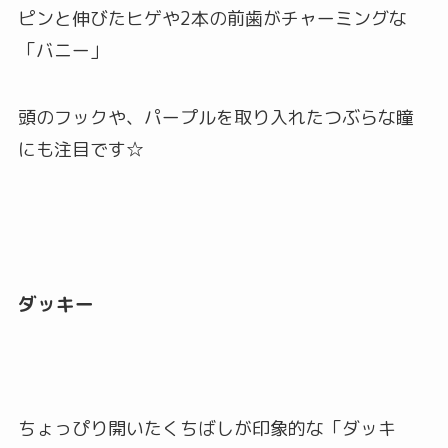
ピンと伸びたヒゲや2本の前歯がチャーミングな
「バニー」
頭のフックや、パープルを取り入れたつぶらな瞳
にも注目です☆
ダッキー
ちょっぴり開いたくちばしが印象的な「ダッキ