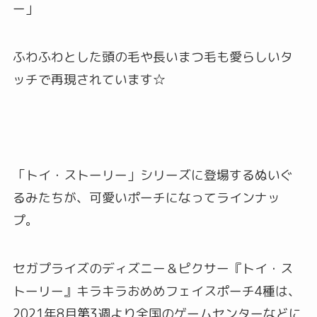
ー」
ふわふわとした頭の毛や長いまつ毛も愛らしいタ
ッチで再現されています☆
「トイ・ストーリー」シリーズに登場するぬいぐ
るみたちが、可愛いポーチになってラインナッ
プ。
セガプライズのディズニー＆ピクサー『トイ・ス
トーリー』キラキラおめめフェイスポーチ4種は、
2021年8月第3週より全国のゲームセンターなどに