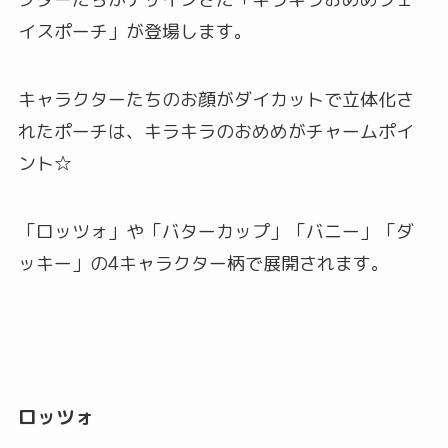
イスポーチ」が登場します。
キャラクターたちのお顔がダイカットで立体化さ
れたポーチは、キラキラのおめめがチャームポイ
ント☆
「ロッツォ」や「バターカップ」「バニー」「ダ
ッキー」の4キャラクター柄で展開されます。
ロッツォ