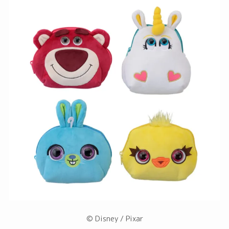
© Disney / Pixar