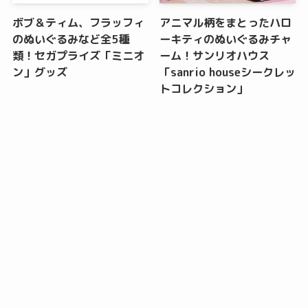
ボブ＆ティム、フラッフィ
アニマル柄をまとったハロ
のぬいぐるみなど全5種
ーキティのぬいぐるみチャ
類！セガプライズ「ミニオ
ーム！サンリオハウス
ン」グッズ
「sanrio houseシークレッ
トコレクション」