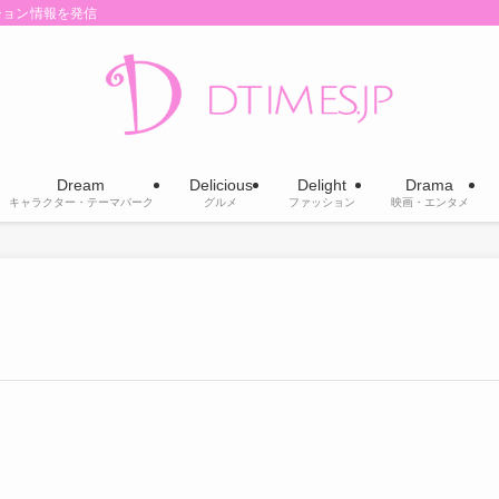
ション情報を発信
Dream
Delicious
Delight
Drama
キャラクター・テーマパーク
グルメ
ファッション
映画・エンタメ