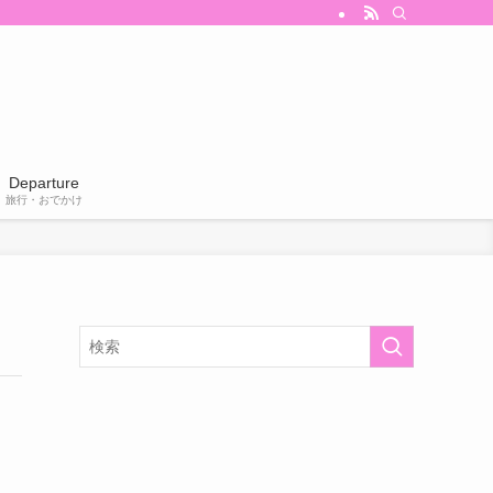
Departure
旅行・おでかけ