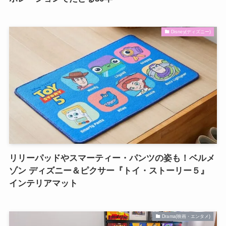
Disney(ディズニー)
リリーパッドやスマーティー・パンツの姿も！ベルメ
ゾン ディズニー＆ピクサー『トイ・ストーリー５』
インテリアマット
Drama(映画・エンタメ)