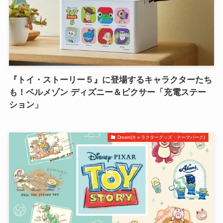
『トイ・ストーリー５』に登場するキャラクターたち
も！ベルメゾン ディズニー＆ピクサー「充電ステー
ション」
Dream(キャラクターグッズ・テーマパーク)