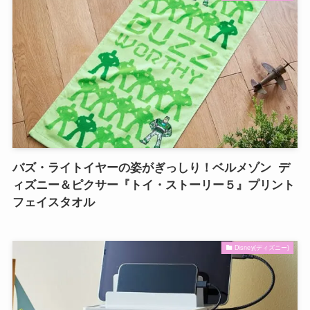
バズ・ライトイヤーの姿がぎっしり！ベルメゾン デ
ィズニー＆ピクサー『トイ・ストーリー５』プリント
フェイスタオル
Disney(ディズニー)