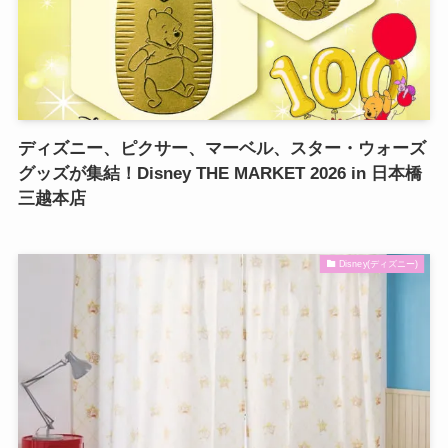
ディズニー、ピクサー、マーベル、スター・ウォーズ
グッズが集結！Disney THE MARKET 2026 in 日本橋
三越本店
Disney(ディズニー)