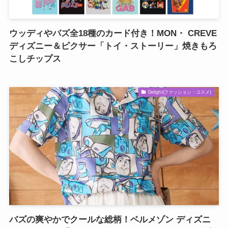
ウッディやバズ全18種のカード付き！MON・ CREVE
ディズニー＆ピクサー「トイ・ストーリー」焼きもろ
こしチップス
Delight(ファッション・コスメ)
バズの爽やかでクールな総柄！ベルメゾン ディズニ