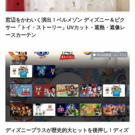
窓辺をかわいく演出！ベルメゾン ディズニー＆ピク
サー「トイ・ストーリー」UVカット・遮熱・遮像レ
ースカーテン
Drama(映画・エンタメ)
ディズニープラスが歴史的大ヒットを後押し！ディズ