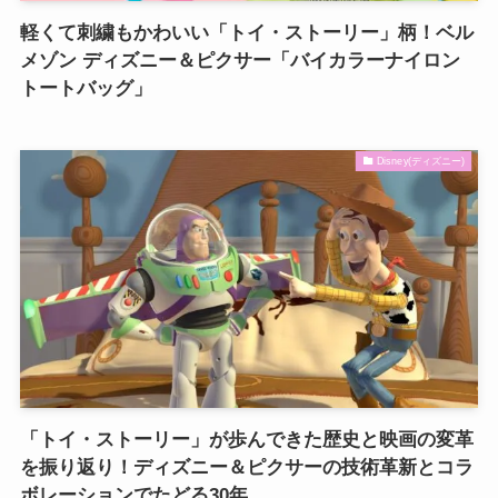
軽くて刺繍もかわいい「トイ・ストーリー」柄！ベル
メゾン ディズニー＆ピクサー「バイカラーナイロン
トートバッグ」
Disney(ディズニー)
「トイ・ストーリー」が歩んできた歴史と映画の変革
を振り返り！ディズニー＆ピクサーの技術革新とコラ
ボレーションでたどる30年