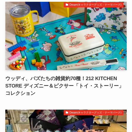
Dream(キャラクターグッズ・テーマパーク)
ウッディ、バズたちの雑貨約70種！212 KITCHEN
STORE ディズニー＆ピクサー「トイ・ストーリー」
コレクション
Dream(キャラクターグッズ・テーマパーク)