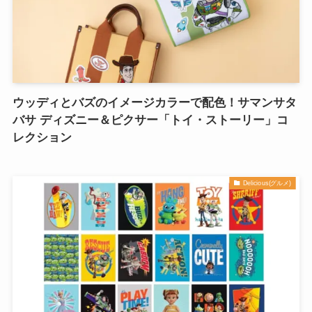
ウッディとバズのイメージカラーで配色！サマンサタ
バサ ディズニー＆ピクサー「トイ・ストーリー」コ
レクション
Delicious(グルメ)