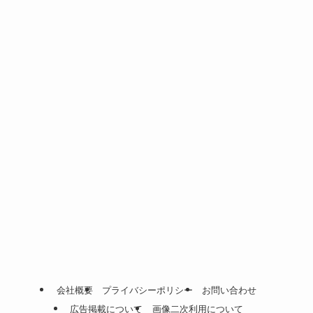
会社概要
プライバシーポリシー
お問い合わせ
広告掲載について
画像二次利用について