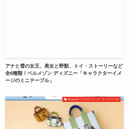
アナと雪の女王、美女と野獣、トイ・ストーリーなど
全6種類！ベルメゾン ディズニー「キャラクターイメ
ージのミニテーブル」
Dream(キャラクターグッズ・テーマパーク)