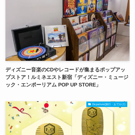
ディズニー音楽のCDやレコードが集まるポップアッ
プストア！ルミネエスト新宿「ディズニー・ミュージ
ック・エンポーリアム POP UP STORE」
Departure(旅行・おでかけ)