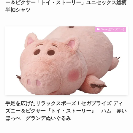
ー＆ピクサー「トイ・ストーリー」ユニセックス総柄
半袖シャツ
Disney(ディズニー)
手足を広げたリラックスポーズ！セガプライズ ディ
ズニー＆ピクサー『トイ・ストーリー』 ハム 赤い
ほっぺ グランデぬいぐるみ