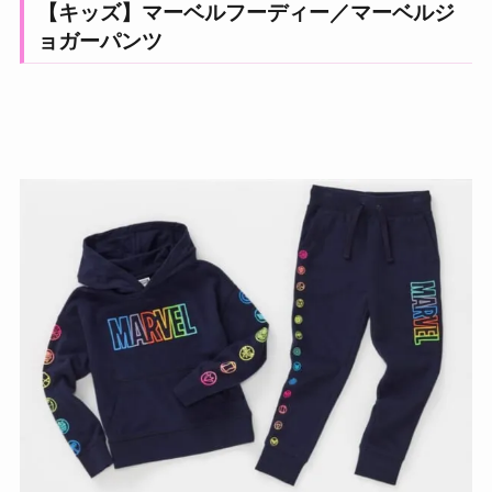
【キッズ】マーベルフーディー／マーベルジ
ョガーパンツ