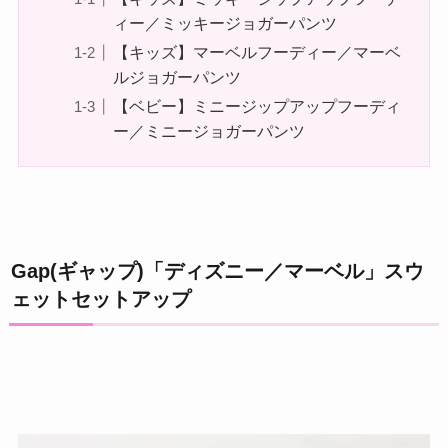
ィー／ミッキージョガーパンツ
【キッズ】マーベルフーディー／マーベ
ルジョガーパンツ
【ベビー】ミニージップアップフーディ
ー／ミニージョガーパンツ
Gap(ギャップ)「ディズニー／マーベル」スウ
ェットセットアップ