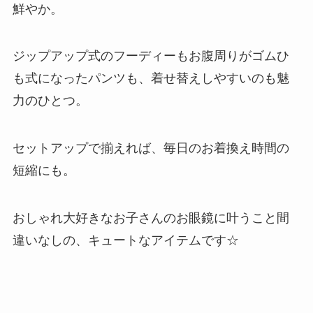
鮮やか。
ジップアップ式のフーディーもお腹周りがゴムひ
も式になったパンツも、着せ替えしやすいのも魅
力のひとつ。
セットアップで揃えれば、毎日のお着換え時間の
短縮にも。
おしゃれ大好きなお子さんのお眼鏡に叶うこと間
違いなしの、キュートなアイテムです☆