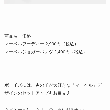
商品名・価格：
マーベルフーディー 2,990円（税込）
マーベルジョガーパンツ 2,490円（税込）
ボーイズには、男の子が大好きな「マーベル」デ
ザインのセットアップもお目見え。
ネイビー地に、ネオンのように鮮やかな