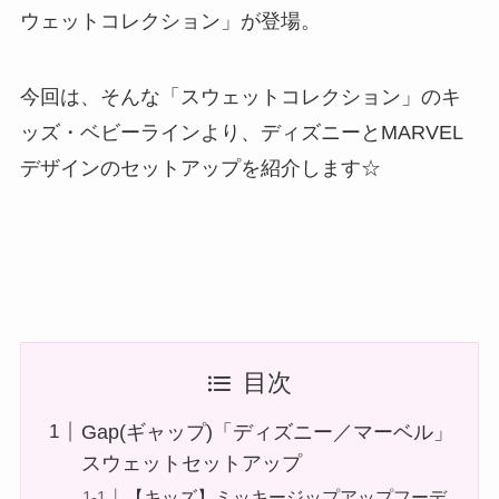
ウェットコレクション」が登場。
今回は、そんな「スウェットコレクション」のキ
ッズ・ベビーラインより、ディズニーとMARVEL
デザインのセットアップを紹介します☆
目次
Gap(ギャップ)「ディズニー／マーベル」
スウェットセットアップ
【キッズ】ミッキージップアップフーデ