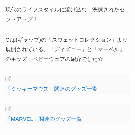
現代のライフスタイルに溶け込む、洗練されたセ
ットアップ！
Gap(ギャップ)の「スウェットコレクション」より
展開されている、「ディズニー」と「マーベル」
のキッズ・ベビーウェアの紹介でした☆
「ミッキーマウス」関連のグッズ一覧
「MARVEL」関連のグッズ一覧