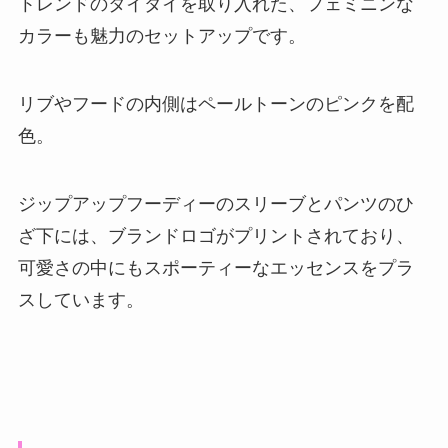
トレンドのタイダイを取り入れた、フェミニンな
カラーも魅力のセットアップです。
リブやフードの内側はペールトーンのピンクを配
色。
ジップアップフーディーのスリーブとパンツのひ
ざ下には、ブランドロゴがプリントされており、
可愛さの中にもスポーティーなエッセンスをプラ
スしています。