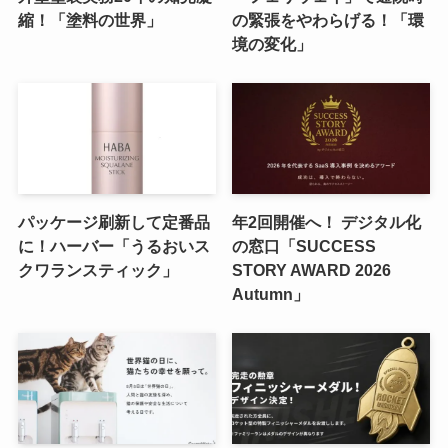
縮！「塗料の世界」
の緊張をやわらげる！「環
境の変化」
パッケージ刷新して定番品
年2回開催へ！ デジタル化
に！ハーバー「うるおいス
の窓口「SUCCESS
クワランスティック」
STORY AWARD 2026
Autumn」