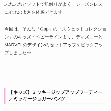
ふわふわとソフトで肌触りがよく、シーズンレス
に心地のよさを体感できます。
今回は、そんな「Gap」の「スウェットコレクショ
ン」のキッズ・ベビーラインより、ディズニーと
MARVELのデザインのセットアップをピックアッ
プしました☆
【キッズ】ミッキージップアップフーディー
／ミッキージョガーパンツ