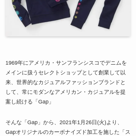
1969年にアメリカ・サンフランシスコでデニムを
メインに扱うセレクトショップとして創業して以
来、世界的なカジュアルファッションブランドと
して、常にモダンなアメリカン・カジュアルを提
案し続ける「Gap」
そんな「Gap」から、2021年1月26日(火)より、
Gapオリジナルのカーボナイズド加工を施した「ス