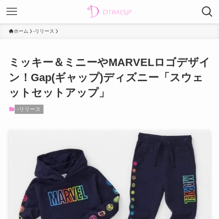
ホーム
-リリース
ミッキー＆ミニーやMARVELロゴデザイ
ン！Gap(ギャップ)ディズニー「スウェ
ットセットアップ」
-リリース