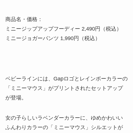
商品名・価格：
ミニージップアップフーディー 2,490円（税込）
ミニージョガーパンツ 1,990円（税込）
ベビーラインには、Gapロゴとレインボーカラーの
「ミニーマウス」がプリントされたセットアップ
が登場。
女の子らしいラベンダーカラーに、ゆめかわいい
ふんわりカラーの「ミニーマウス」シルエットが