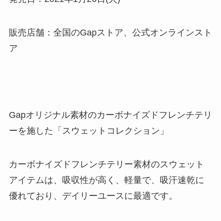
販売店舗：全国のGapストア、公式オンラインスト
ア
Gapオリジナル素材のカーボナイズドフレンチテリ
ーを施した「スウェットコレクション」
カーボナイズドフレンチテリー素材のスウェット
アイテムは、吸収性が高く、軽量で、吸汗速乾に
優れており、デイリーユースに最適です。