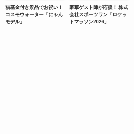
猫基金付き景品でお祝い！
豪華ゲスト陣が応援！ 株式
コスモウォーター「にゃん
会社スポーツワン「ロケッ
モデル」
トマラソン2026」