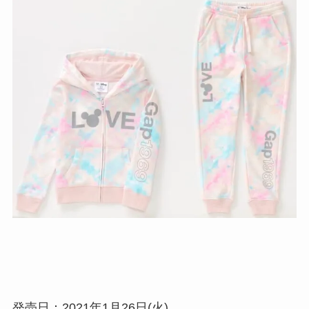
発売日：2021年1月26日(火)