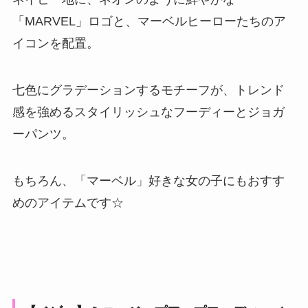
「MARVEL」ロゴと、マーベルヒーローたちのア
イコンを配置。
七色にグラデーションするモチーフが、トレンド
感を強めるスタイリッシュなフーディーとジョガ
ーパンツ。
もちろん、「マーベル」好きな女の子にもおすす
めのアイテムです☆