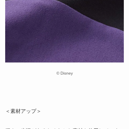
© Disney
＜素材アップ＞