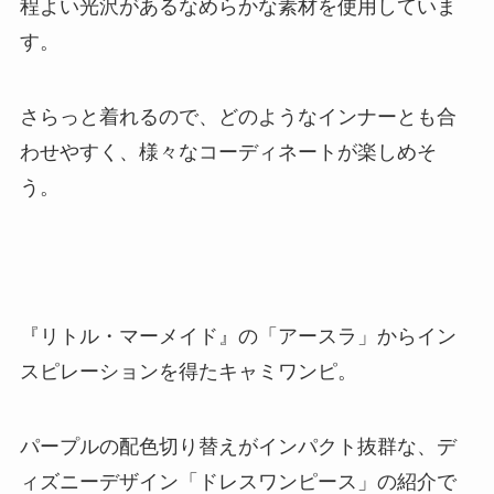
程よい光沢があるなめらかな素材を使用していま
す。
さらっと着れるので、どのようなインナーとも合
わせやすく、様々なコーディネートが楽しめそ
う。
『リトル・マーメイド』の「アースラ」からイン
スピレーションを得たキャミワンピ。
パープルの配色切り替えがインパクト抜群な、デ
ィズニーデザイン「ドレスワンピース」の紹介で