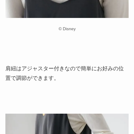
© Disney
肩紐はアジャスター付きなので簡単にお好みの位
置で調節ができます。