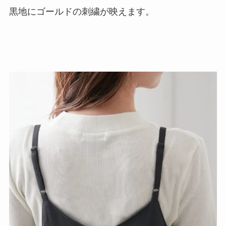
黒地にゴールドの刺繍が映えます。