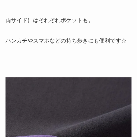
両サイドにはそれぞれポケットも。
ハンカチやスマホなどの持ち歩きにも便利です☆