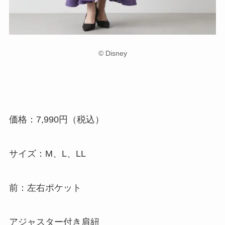
© Disney
価格：7,990円（税込）
サイズ：M、L、LL
前：左右ポケット
アジャスター付き肩紐