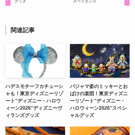
グッズ
スペリエンス
関連記事
ハデスモチーフカチューシ
パジャマ姿のミッキーとお
ャも！東京ディズニーリゾ
ばけの楽団！東京ディズニ
ート“ディズニー・ハロウ
ーリゾート“ディズニー・
ィーン2026”ディズニーヴ
ハロウィーン2026”スペシ
ィランズグッズ
ャルグッズ