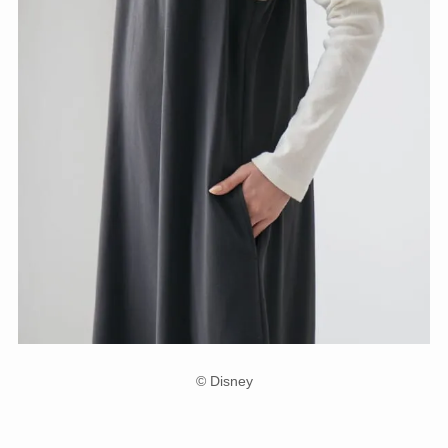
© Disney