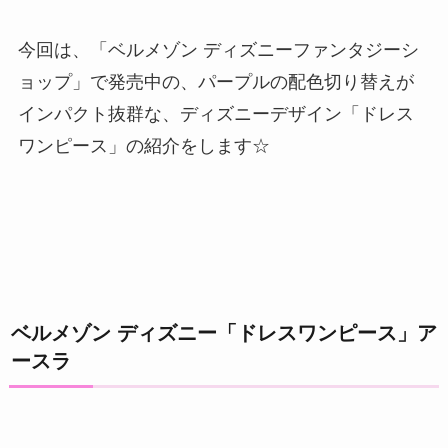
今回は、「ベルメゾン ディズニーファンタジーシ
ョップ」で発売中の、パープルの配色切り替えが
インパクト抜群な、ディズニーデザイン「ドレス
ワンピース」の紹介をします☆
ベルメゾン ディズニー「ドレスワンピース」ア
ースラ