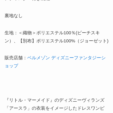
裏地なし
生地：＜織物＞ポリエステル100％(ピーチスキ
ン）、【別布】ポリエステル100%（ジョーゼット)
販売店舗：
ベルメゾン ディズニーファンタジーシ
ョップ
『リトル・マーメイド』のディズニーヴィランズ
「アースラ」の衣装をイメージしたドレスワンピ