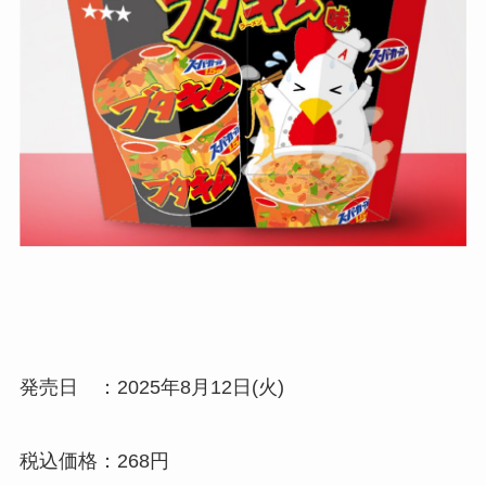
発売日 ：2025年8月12日(火)
税込価格：268円