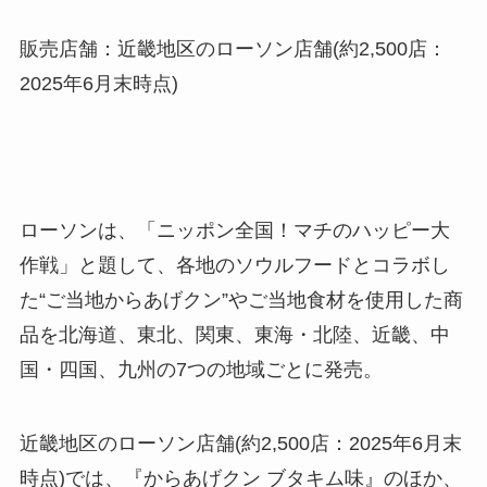
販売店舗：近畿地区のローソン店舗(約2,500店：
2025年6月末時点)
ローソンは、「ニッポン全国！マチのハッピー大
作戦」と題して、各地のソウルフードとコラボし
た“ご当地からあげクン”やご当地食材を使用した商
品を北海道、東北、関東、東海・北陸、近畿、中
国・四国、九州の7つの地域ごとに発売。
近畿地区のローソン店舗(約2,500店：2025年6月末
時点)では、『からあげクン ブタキム味』のほか、