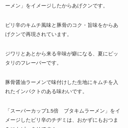
ーメン」をイメージしたからあげクンです。
ピリ辛のキムチ風味と豚骨のコク・旨味をからあ
げクンで再現されています。
ジワリとあとから来る辛味が癖になる、夏にピッ
タリのフレーバーです。
豚骨醤油ラーメンで味付けした生地にキムチを入
れたインパクトのある味わいです。
「スーパーカップ1.5倍 ブタキムラーメン」をイ
メージしたピリ辛のチヂミは、おかずにもおつま