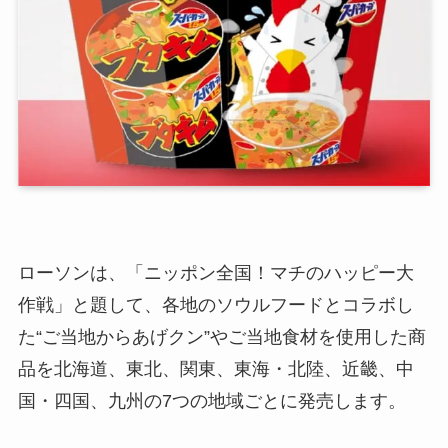
ローソンは、「ニッポン全国！マチのハッピー大
作戦」と題して、各地のソウルフードとコラボし
た“ご当地からあげクン”やご当地食材を使用した商
品を北海道、東北、関東、東海・北陸、近畿、中
国・四国、九州の7つの地域ごとに発売します。