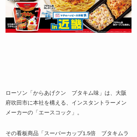
ローソン「からあげクン ブタキム味」は、大阪
府吹田市に本社を構える、インスタントラーメン
メーカーの「エースコック」。
その看板商品「スーパーカップ1.5倍 ブタキムラ