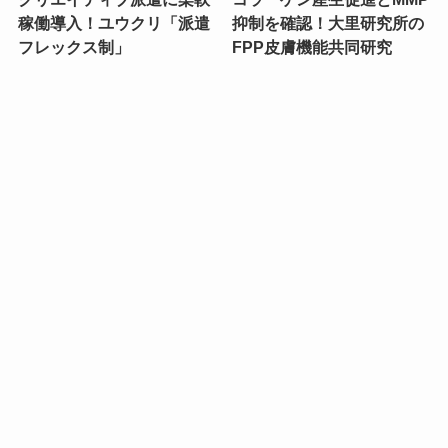
稼働導入！ユウクリ「派遣
抑制を確認！大里研究所の
フレックス制」
FPP皮膚機能共同研究