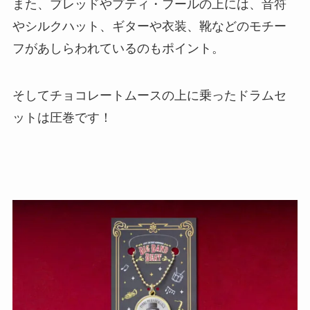
また、ブレッドやプティ・フールの上には、音符
やシルクハット、ギターや衣装、靴などのモチー
フがあしらわれているのもポイント。
そしてチョコレートムースの上に乗ったドラムセ
ットは圧巻です！