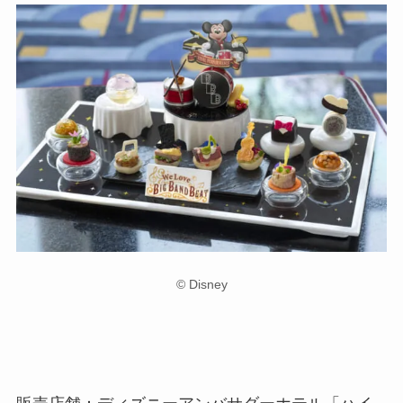
© Disney