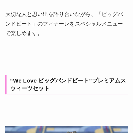
大切な人と思い出を語り合いながら、「ビッグバ
ンドビート」のフィナーレをスペシャルメニュー
で楽しめます。
“We Love ビッグバンドビート”プレミアムス
ウィーツセット