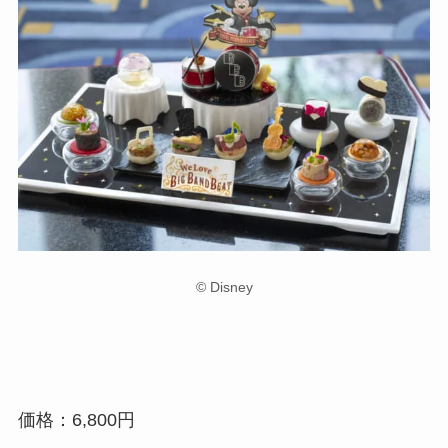
© Disney
価格：6,800円