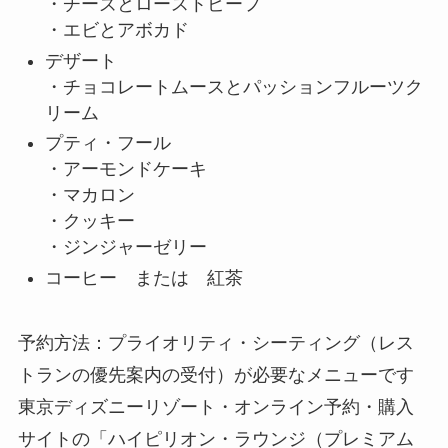
・チーズとローストビーフ
・エビとアボカド
デザート
・チョコレートムースとパッションフルーツク
リーム
プティ・フール
・アーモンドケーキ
・マカロン
・クッキー
・ジンジャーゼリー
コーヒー または 紅茶
予約方法：プライオリティ・シーティング（レス
トランの優先案内の受付）が必要なメニューです
東京ディズニーリゾート・オンライン予約・購入
サイトの「ハイピリオン・ラウンジ（プレミアム