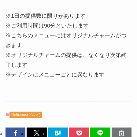
※1日の提供数に限りがあります
※ご利用時間は90分といたします
※こちらのメニューにはオリジナルチャームがつ
きます
※オリジナルチャームの提供は、なくなり次第終
了します
※デザインはメニューごとに異なります
Delicious(グルメ)