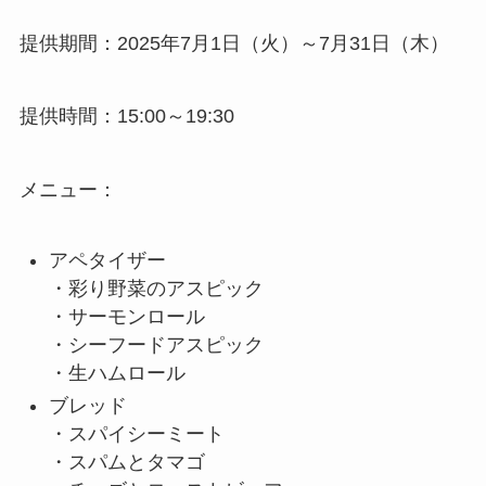
提供期間：2025年7月1日（火）～7月31日（木）
提供時間：15:00～19:30
メニュー：
アペタイザー
・彩り野菜のアスピック
・サーモンロール
・シーフードアスピック
・生ハムロール
ブレッド
・スパイシーミート
・スパムとタマゴ