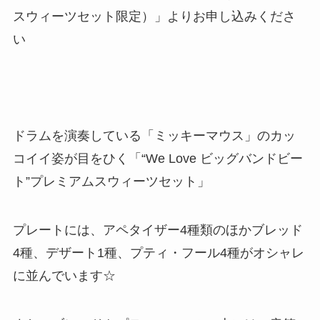
スウィーツセット限定）」よりお申し込みくださ
い
ドラムを演奏している「ミッキーマウス」のカッ
コイイ姿が目をひく「“We Love ビッグバンドビー
ト”プレミアムスウィーツセット」
プレートには、アペタイザー4種類のほかブレッド
4種、デザート1種、プティ・フール4種がオシャレ
に並んでいます☆