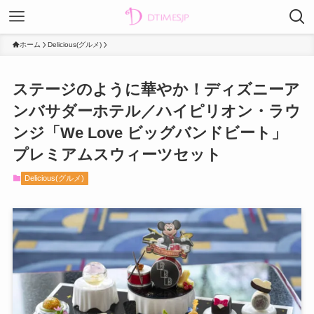
ホーム
Delicious(グルメ)
ステージのように華やか！ディズニーア
ンバサダーホテル／ハイピリオン・ラウ
ンジ「We Love ビッグバンドビート」
プレミアムスウィーツセット
Delicious(グルメ)