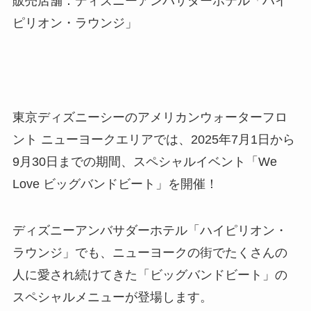
販売店舗：ディズニーアンバサダーホテル「ハイ
ピリオン・ラウンジ」
東京ディズニーシーのアメリカンウォーターフロ
ント ニューヨークエリアでは、2025年7月1日から
9月30日までの期間、スペシャルイベント「We
Love ビッグバンドビート」を開催！
ディズニーアンバサダーホテル「ハイピリオン・
ラウンジ」でも、ニューヨークの街でたくさんの
人に愛され続けてきた「ビッグバンドビート」の
スペシャルメニューが登場します。