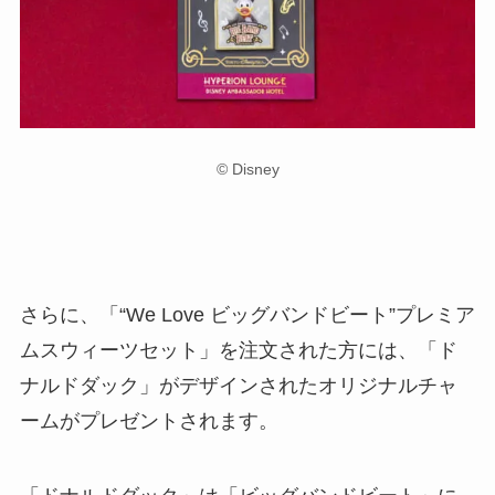
© Disney
さらに、「“We Love ビッグバンドビート”プレミア
ムスウィーツセット」を注文された方には、「ド
ナルドダック」がデザインされたオリジナルチャ
ームがプレゼントされます。