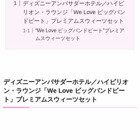
ディズニーアンバサダーホテル／ハイピ
リオン・ラウンジ「We Love ビッグバン
ドビート」プレミアムスウィーツセット
“We Love ビッグバンドビート”プレミア
ムスウィーツセット
ディズニーアンバサダーホテル／ハイピリオ
ン・ラウンジ「We Love ビッグバンドビー
ト」プレミアムスウィーツセット