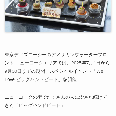
東京ディズニーシーのアメリカンウォーターフロ
ント ニューヨークエリアでは、2025年7月1日から
9月30日までの期間、スペシャルイベント「We
Love ビッグバンドビート」を開催！
ニューヨークの街でたくさんの人に愛され続けて
きた「ビッグバンドビート」