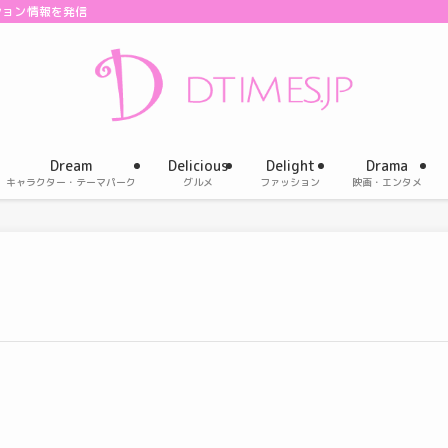
ション情報を発信
Dream
Delicious
Delight
Drama
キャラクター・テーマパーク
グルメ
ファッション
映画・エンタメ