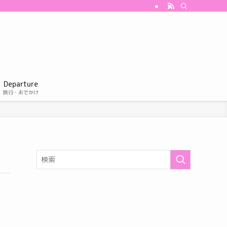
Departure
旅行・おでかけ