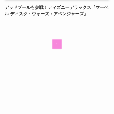
デッドプールも参戦！ディズニーデラックス『マーベ
ル ディスク・ウォーズ：アベンジャーズ』
1