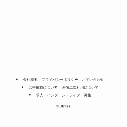
会社概要
プライバシーポリシー
お問い合わせ
広告掲載について
画像二次利用について
求人／インターン／ライター募集
©
Dtimes.