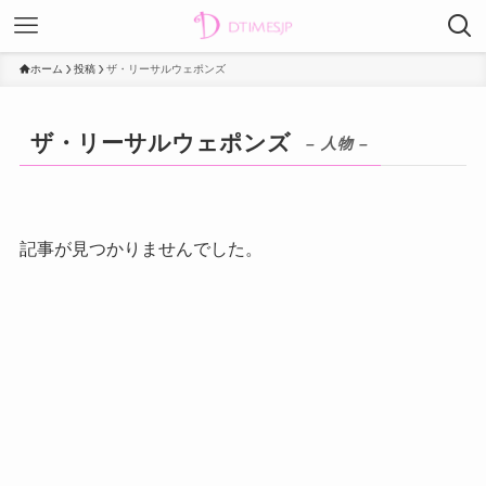
ホーム
投稿
ザ・リーサルウェポンズ
ザ・リーサルウェポンズ
– 人物 –
記事が見つかりませんでした。