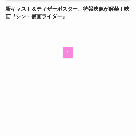
新キャスト＆ティザーポスター、特報映像が解禁！映
画『シン・仮面ライダー』
1