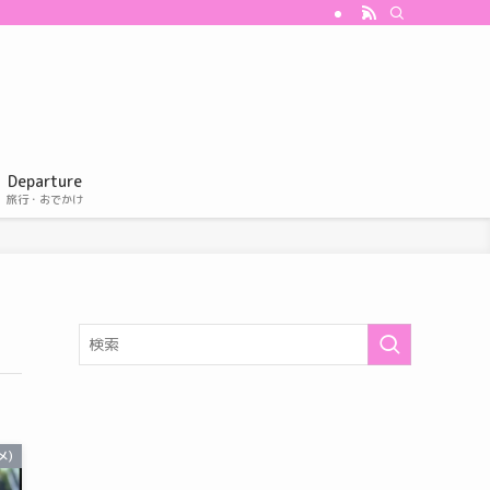
Departure
旅行・おでかけ
メ)