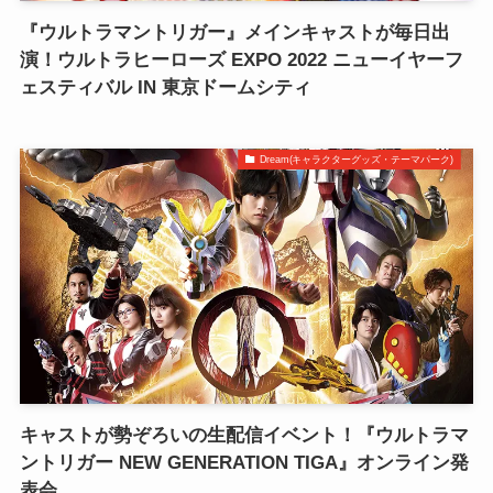
『ウルトラマントリガー』メインキャストが毎日出
演！ウルトラヒーローズ EXPO 2022 ニューイヤーフ
ェスティバル IN 東京ドームシティ
Dream(キャラクターグッズ・テーマパーク)
キャストが勢ぞろいの生配信イベント！『ウルトラマ
ントリガー NEW GENERATION TIGA』オンライン発
表会