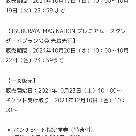
販売期間：2021年10月17日（日）10：00～10月
19日（火）23：59 まで
【TSUBURAYA IMAGINATION プレミアム・スタン
ダードプラン会員 先着先行】
販売期間：2021年10月20日（水）10：00～10月
22日（金）23：59まで
【一般販売】
販売開始日：2021年10月23日（土）10：00～
チケット受け取り：2021年12月10日（金）10：
00～
ベンチシート指定席券（特典付）