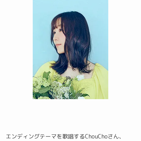
エンディングテーマを歌唱するChouChoさん、