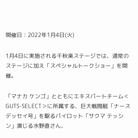
開催日：2022年1月4日(火)
1月4日に実施される千秋楽ステージでは、通常の
ステージに加え「スペシャルトークショー」を開
催。
「マナカ ケンゴ」とともにエキスパートチーム＜
GUTS-SELECT＞に所属する、巨大戦闘艇「ナース
デッセイ号」を駆るパイロット「サクマ テッシ
ン」演じる水野直さん、