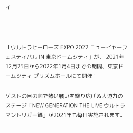
イ
「ウルトラヒーローズ EXPO 2022 ニューイヤーフ
ェスティバル IN 東京ドームシティ」が、 2021年
12月25日から2022年1月4日までの期間、東京ド
ームシティ プリズムホールにて開催！
ゲストの目の前で熱い戦いを繰り広げる大迫力の
ステージ「NEW GENERATION THE LIVE ウルトラ
マントリガー編」が2021年も毎日実施されます。