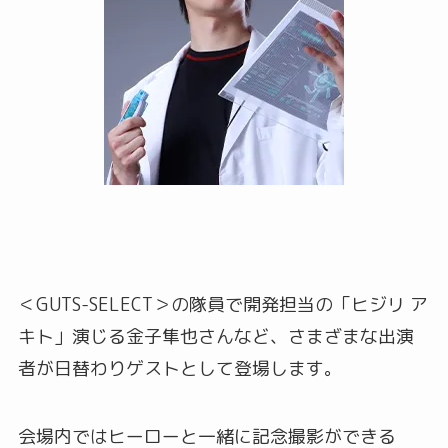
＜GUTS-SELECT＞の隊員で開発担当の「ヒジリ ア
キト」演じる金子隼也さんなど、さまざまな出演
者が日替わりゲストとして登場します。
会場内ではヒーローと一緒に記念撮影ができる