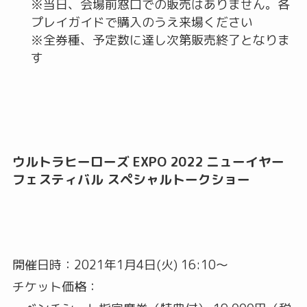
※当日、会場前窓口での販売はありません。各
プレイガイドで購入のうえ来場ください
※全券種、予定数に達し次第販売終了となりま
す
ウルトラヒーローズ EXPO 2022 ニューイヤー
フェスティバル スペシャルトークショー
開催日時：2021年1月4日(火) 16:10～
チケット価格：