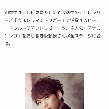
期間中はテレビ東京系列にて放送中のテレビシリ
ーズ『ウルトラマントリガー』で活躍するヒーロ
ー「ウルトラマントリガー」や、主人公「マナカ
ケンゴ」を演じる寺坂頼我さんが全ステージに登
場。