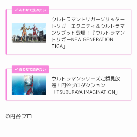
あわせて読みたい
ウルトラマントリガーグリッター
トリガーエタニティ＆ウルトラマ
ンリブット登場！『ウルトラマン
トリガーNEW GENERATION
TIGA』
あわせて読みたい
ウルトラマンシリーズ定額見放
題！円谷プロダクション
「TSUBURAYA IMAGINATION」
©円谷プロ