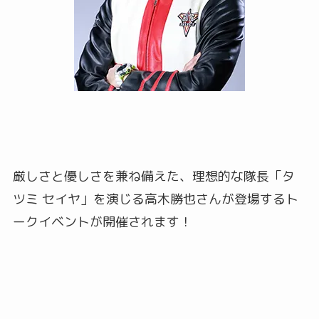
厳しさと優しさを兼ね備えた、理想的な隊長「タ
ツミ セイヤ」を演じる高木勝也さんが登場するト
ークイベントが開催されます！