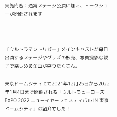
実施内容：通常ステージ公演に加え、トークショ
ーが開催されます
『ウルトラマントリガー』メインキャストが毎日
出演するステージやグッズの販売、写真撮影な親
子で楽しめる企画が盛りだくさん。
東京ドームシティにて2021年12月25日から2022
年1月4日まで開催される「ウルトラヒーローズ
EXPO 2022 ニューイヤーフェスティバル IN 東京
ドームシティ」の紹介でした！