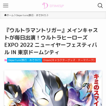
ホーム
Departure(旅行・おでかけ)
『ウルトラマントリガー』メインキャス
トが毎日出演！ウルトラヒーローズ
EXPO 2022 ニューイヤーフェスティバ
ル IN 東京ドームシティ
Departure(旅行・おでかけ)
Dream(キャラクターグッズ・テーマパーク)