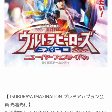
【TSUBURAYA IMAGINATION プレミアムプラン会
員 先着先行】