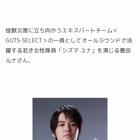
怪獣災害に立ち向かうエキスパートチーム＜
GUTS-SELECT＞の一員としてオールラウンドで活
躍する若き女性隊員「シズマ ユナ」を演じる豊田
ルナさん、