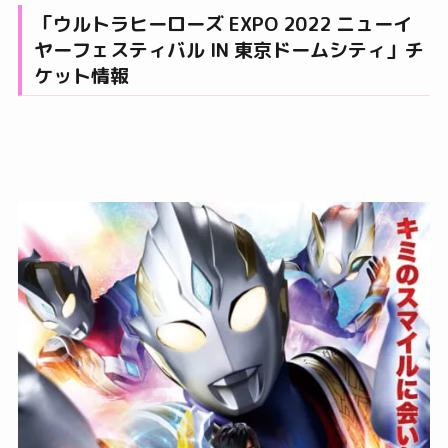
「ウルトラヒーローズ EXPO 2022 ニューイ
ヤーフェスティバル IN 東京ドームシティ」チ
ケット情報