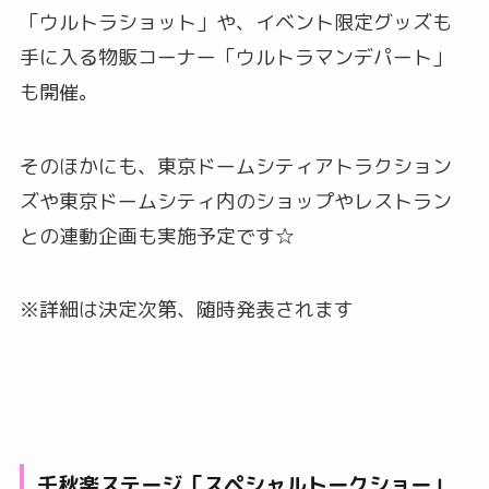
「ウルトラショット」や、イベント限定グッズも
手に入る物販コーナー「ウルトラマンデパート」
も開催。
そのほかにも、東京ドームシティアトラクション
ズや東京ドームシティ内のショップやレストラン
との連動企画も実施予定です☆
※詳細は決定次第、随時発表されます
千秋楽ステージ「スペシャルトークショー」