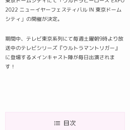
東京ドームシティにて「ウルトラヒーローズ EXPO
2022 ニューイヤーフェスティバル IN 東京ドーム
シティ」の開催が決定。
期間中、テレビ東京系列にて毎週土曜朝9時より放
送中のテレビシリーズ『ウルトラマントリガー』
に登場するメインキャスト陣が毎日出演されま
す！
目次