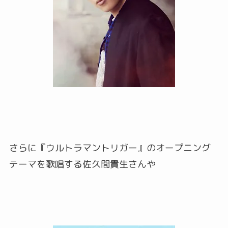
さらに『ウルトラマントリガー』のオープニング
テーマを歌唱する佐久間貴生さんや