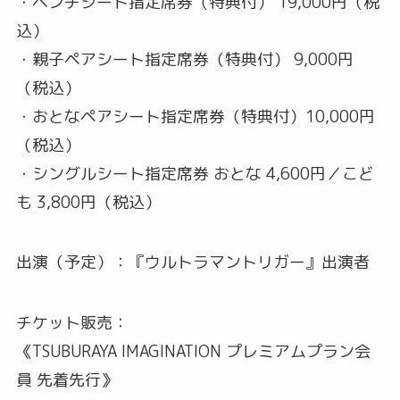
・ベンチシート指定席券（特典付） 19,000円（税
込）
・親子ペアシート指定席券（特典付） 9,000円
（税込）
・おとなペアシート指定席券（特典付）10,000円
（税込）
・シングルシート指定席券 おとな 4,600円／こど
も 3,800円（税込）
出演（予定）：『ウルトラマントリガー』出演者
チケット販売：
《TSUBURAYA IMAGINATION プレミアムプラン会
員 先着先行》