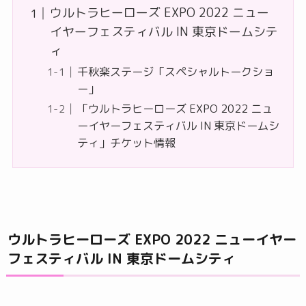
ウルトラヒーローズ EXPO 2022 ニュー
イヤーフェスティバル IN 東京ドームシテ
ィ
千秋楽ステージ「スペシャルトークショ
ー」
「ウルトラヒーローズ EXPO 2022 ニュ
ーイヤーフェスティバル IN 東京ドームシ
ティ」チケット情報
ウルトラヒーローズ EXPO 2022 ニューイヤー
フェスティバル IN 東京ドームシティ