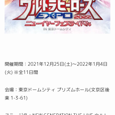
開催期間：2021年12月25日(土)～2022年1月4日
(火) ※全11日間
会場：東京ドームシティ プリズムホール(文京区後
楽 1-3-61)