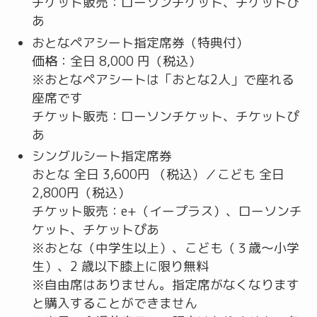
チケット販売：ローソンチケット、チケットぴ
あ
おとなペアシート指定席券（特典付）
価格：全日 8,000 円（税込）
※おとなペアシートは「おとな2人」で座れる
座席です
チケット販売：ローソンチケット、チケットぴ
あ
シングルシート指定席券
おとな 全日 3,600円 （税込）／こども 全日
2,800円（税込）
チケット販売：e+（イープラス）、ローソンチ
ケット、チケットぴあ
※おとな（中学生以上）、こども（３歳～小学
生）、2 歳以下膝上に限り無料
※自由席はありません。指定席がなくなります
と購入することができません