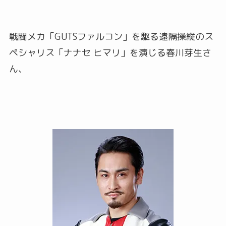
戦闘メカ「GUTSファルコン」を駆る遠隔操縦のス
ペシャリス「ナナセ ヒマリ」を演じる春川芽生さ
ん、