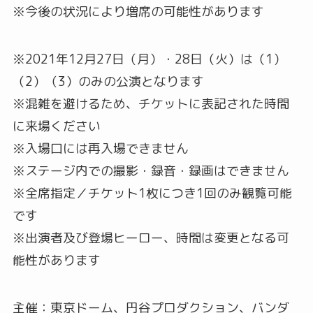
※今後の状況により増席の可能性があります
※2021年12月27日（月）・28日（火）は（1）
（2）（3）のみの公演となります
※混雑を避けるため、チケットに表記された時間
に来場ください
※入場口には再入場できません
※ステージ内での撮影・録音・録画はできません
※全席指定／チケット1枚につき1回のみ観覧可能
です
※出演者及び登場ヒーロー、時間は変更となる可
能性があります
主催：東京ドーム、円谷プロダクション、バンダ