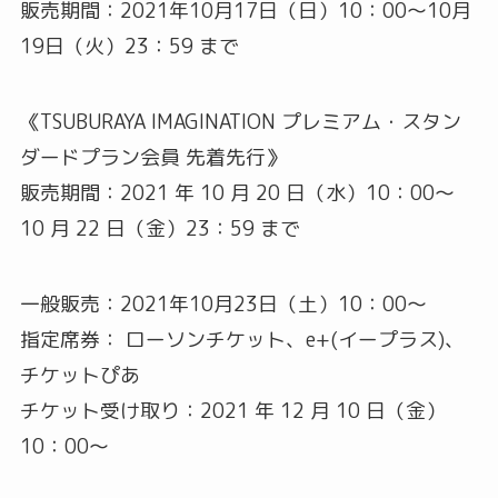
販売期間：2021年10月17日（日）10：00～10月
19日（火）23：59 まで
《TSUBURAYA IMAGINATION プレミアム・スタン
ダードプラン会員 先着先行》
販売期間：2021 年 10 月 20 日（水）10：00～
10 月 22 日（金）23：59 まで
一般販売：2021年10月23日（土）10：00～
指定席券： ローソンチケット、e+(イープラス)、
チケットぴあ
チケット受け取り：2021 年 12 月 10 日（金）
10：00～