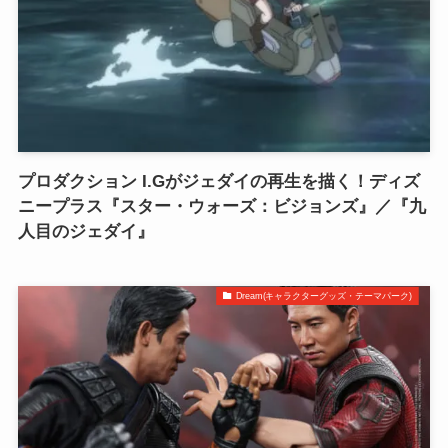
プロダクション I.Gがジェダイの再生を描く！ディズ
ニープラス『スター・ウォーズ：ビジョンズ』／『九
人目のジェダイ』
Dream(キャラクターグッズ・テーマパーク)