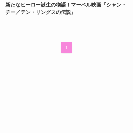
新たなヒーロー誕生の物語！マーベル映画『シャン・
チー／テン・リングスの伝説』
1