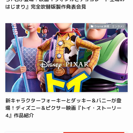
はじまり』完全吹替版製作発表会見
Drama(映画・エンタメ)
新キャラクターフォーキーとダッキー＆バニーが登
場！ディズニー＆ピクサー映画『トイ・ストーリー
4』作品紹介