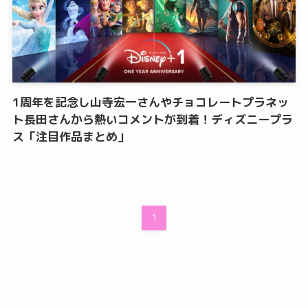
1周年を記念し山寺宏一さんやチョコレートプラネッ
ト長田さんから熱いコメントが到着！ディズニープラ
ス「注目作品まとめ」
1