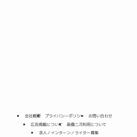
会社概要
プライバシーポリシー
お問い合わせ
広告掲載について
画像二次利用について
求人／インターン／ライター募集