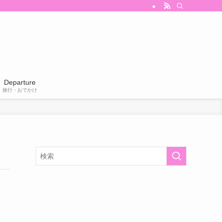
Departure
旅行・おでかけ