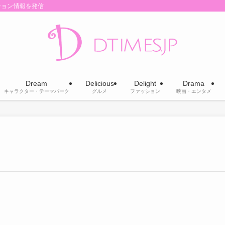
ション情報を発信
Dream
Delicious
Delight
Drama
キャラクター・テーマパーク
グルメ
ファッション
映画・エンタメ