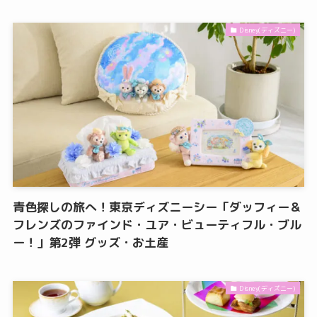
Disney(ディズニー)
青色探しの旅へ！東京ディズニーシー「ダッフィー＆
フレンズのファインド・ユア・ビューティフル・ブル
ー！」第2弾 グッズ・お土産
Disney(ディズニー)