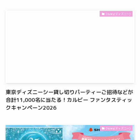
Disney(ディズニー)
東京ディズニーシー貸し切りパーティーご招待などが
合計11,000名に当たる！カルビー ファンタスティッ
クキャンペーン2026
Disney(ディズニー)