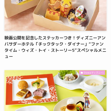
映画公開を記念したステッカーつき！ディズニーアン
バサダーホテル「チックタック・ダイナー」“ファン
タイム・ウィズ・トイ・ストーリー5”スペシャルメニ
ュー
Disney(ディズニー)