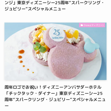
ンジ」東京ディズニーシー25周年“スパークリング・
ジュビリー”スペシャルメニュー
Disney(ディズニー)
周年ロゴでお祝い！ディズニーアンバサダーホテル
「チックタック・ダイナー」東京ディズニーシー25
周年“スパークリング・ジュビリー”スペシャルメニュ
ー