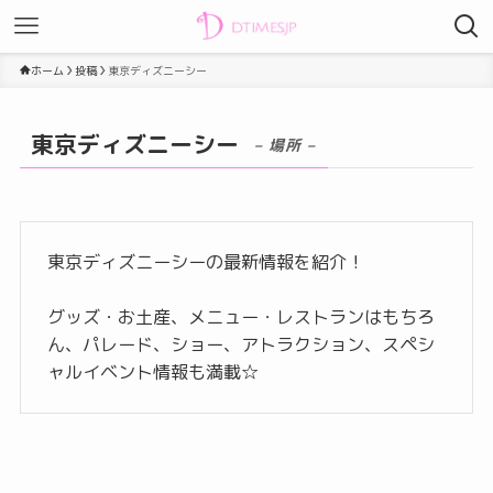
ホーム
投稿
東京ディズニーシー
東京ディズニーシー
– 場所 –
東京ディズニーシーの最新情報を紹介！
グッズ・お土産、メニュー・レストランはもちろ
ん、パレード、ショー、アトラクション、スペシ
ャルイベント情報も満載☆