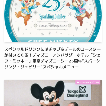
スペシャルドリンクにはチップ＆デールのコースター
が付いてくる！ディズニーアンバサダーホテル「シェ
フ・ミッキー」東京ディズニーシー25周年“スパーク
リング・ジュビリー”スペシャルメニュー
Disney(ディズニー)