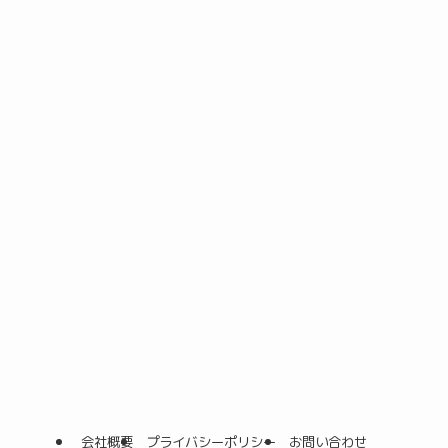
会社概要
プライバシーポリシー
お問い合わせ