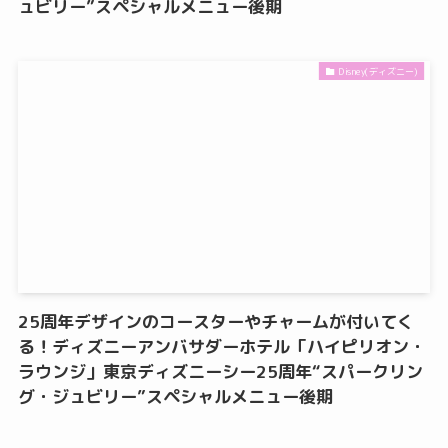
ュビリー”スペシャルメニュー後期
Disney(ディズニー)
25周年デザインのコースターやチャームが付いてく
る！ディズニーアンバサダーホテル「ハイピリオン・
ラウンジ」東京ディズニーシー25周年“スパークリン
グ・ジュビリー”スペシャルメニュー後期