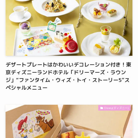
デザートプレートはかわいいデコレーション付き！東
京ディズニーランドホテル「ドリーマーズ・ラウン
ジ」“ファンタイム・ウィズ・トイ・ストーリー5”ス
ペシャルメニュー
Disney(ディズニー)