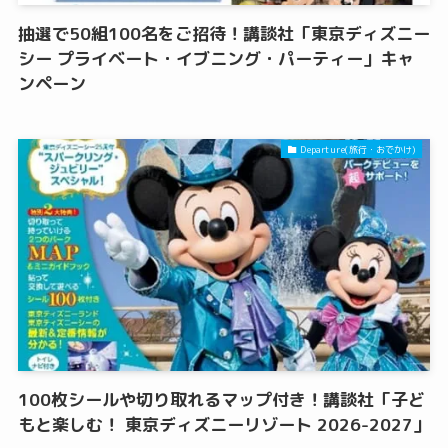
抽選で50組100名をご招待！講談社「東京ディズニー
シー プライベート・イブニング・パーティー」キャ
ンペーン
Departure(旅行・おでかけ)
100枚シールや切り取れるマップ付き！講談社「子ど
もと楽しむ！ 東京ディズニーリゾート 2026-2027」