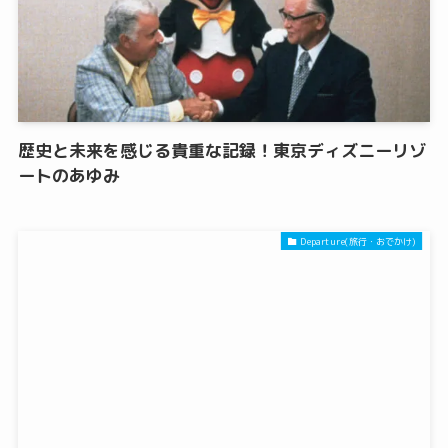
歴史と未来を感じる貴重な記録！東京ディズニーリゾ
ートのあゆみ
Departure(旅行・おでかけ)