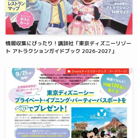
情報収集にぴったり！講談社「東京ディズニーリゾー
ト アトラクションガイドブック 2026-2027」
Dream(キャラクターグッズ・テーマパーク)