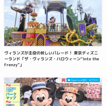
ヴィランズが主役の妖しいパレード！ 東京ディズニ
ーランド「ザ・ヴィランズ・ハロウィーン“Into the
Frenzy”」
Departure(旅行・おでかけ)