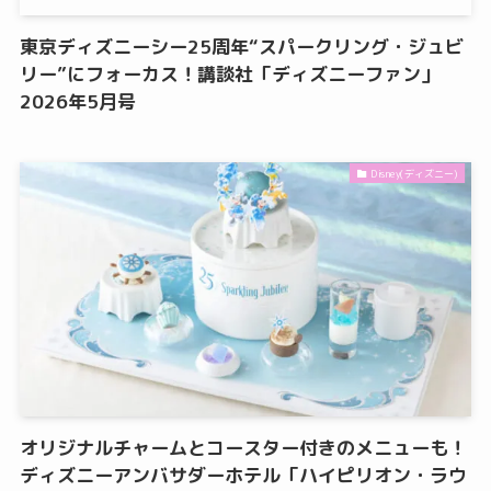
東京ディズニーシー25周年“スパークリング・ジュビ
リー”にフォーカス！講談社「ディズニーファン」
2026年5月号
Disney(ディズニー)
オリジナルチャームとコースター付きのメニューも！
ディズニーアンバサダーホテル「ハイピリオン・ラウ