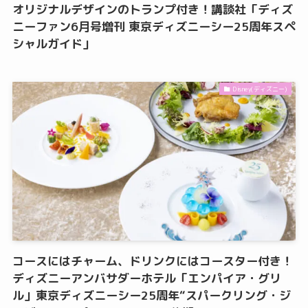
オリジナルデザインのトランプ付き！講談社「ディズ
ニーファン6月号増刊 東京ディズニーシー25周年スペ
シャルガイド」
Disney(ディズニー)
コースにはチャーム、ドリンクにはコースター付き！
ディズニーアンバサダーホテル「エンパイア・グリ
ル」東京ディズニーシー25周年“スパークリング・ジ