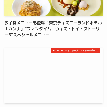
お子様メニューも登場！東京ディズニーランドホテル
「カンナ」“ファンタイム・ウィズ・トイ・ストーリ
ー5”スペシャルメニュー
Dream(キャラクターグッズ・テーマパーク)