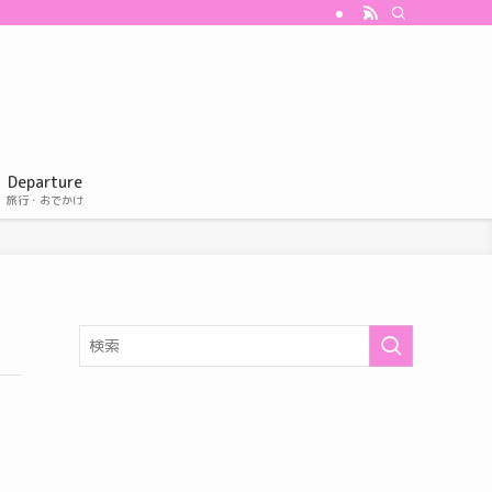
Departure
旅行・おでかけ