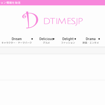
ション情報を発信
Dream
Delicious
Delight
Drama
キャラクター・テーマパーク
グルメ
ファッション
映画・エンタメ