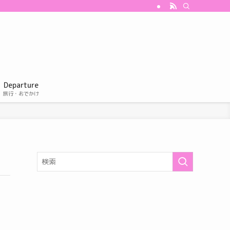
Departure
旅行・おでかけ