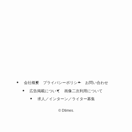
会社概要
プライバシーポリシー
お問い合わせ
広告掲載について
画像二次利用について
求人／インターン／ライター募集
©
Dtimes.