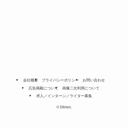
会社概要
プライバシーポリシー
お問い合わせ
広告掲載について
画像二次利用について
求人／インターン／ライター募集
©
Dtimes.