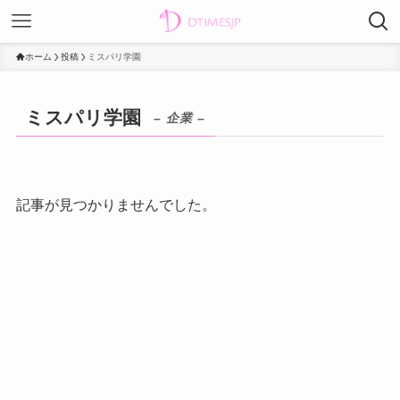
ホーム
投稿
ミスパリ学園
ミスパリ学園
– 企業 –
記事が見つかりませんでした。