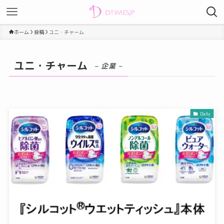
ホーム
投稿
ユニ・チャーム
ユニ・チャーム
– 企業 –
Daily