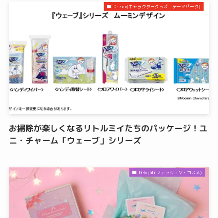
Dream(キャラクターグッズ・テーマパーク)
お掃除が楽しくなるリトルミイたちのパッケージ！ユ
ニ・チャーム「ウェーブ」シリーズ
Delight(ファッション・コスメ)