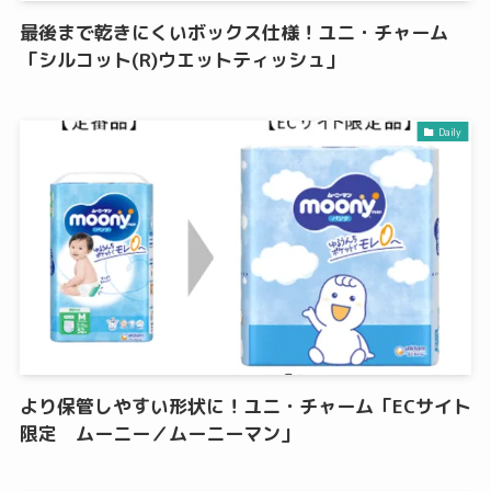
最後まで乾きにくいボックス仕様！ユニ・チャーム
「シルコット(R)ウエットティッシュ」
Daily
より保管しやすい形状に！ユニ・チャーム「ECサイト
限定 ムーニー／ムーニーマン」