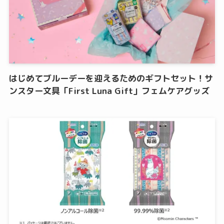
はじめてブルーデーを迎えるためのギフトセット！サ
ンスター文具「First Luna Gift」フェムケアグッズ