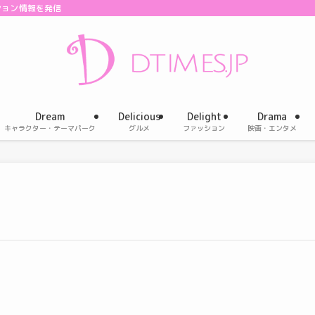
ション情報を発信
Dream
Delicious
Delight
Drama
キャラクター・テーマパーク
グルメ
ファッション
映画・エンタメ