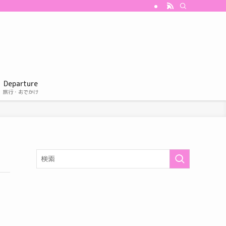
Departure
旅行・おでかけ