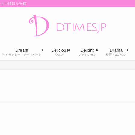
ション情報を発信
Dream
Delicious
Delight
Drama
キャラクター・テーマパーク
グルメ
ファッション
映画・エンタメ