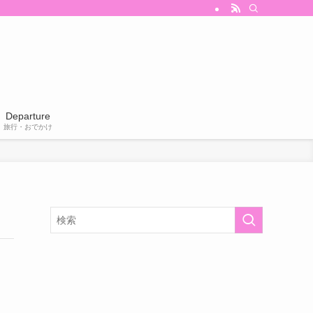
Departure
旅行・おでかけ