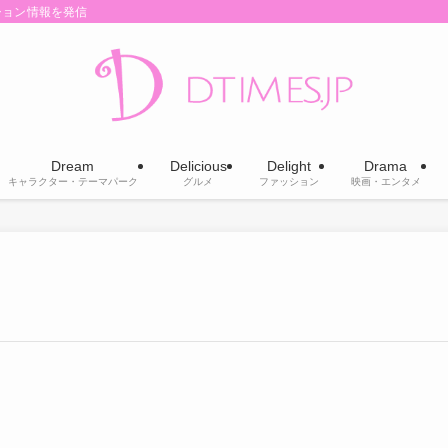
ション情報を発信
Dream
Delicious
Delight
Drama
キャラクター・テーマパーク
グルメ
ファッション
映画・エンタメ