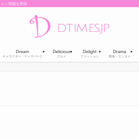
ション情報を発信
Dream
Delicious
Delight
Drama
キャラクター・テーマパーク
グルメ
ファッション
映画・エンタメ