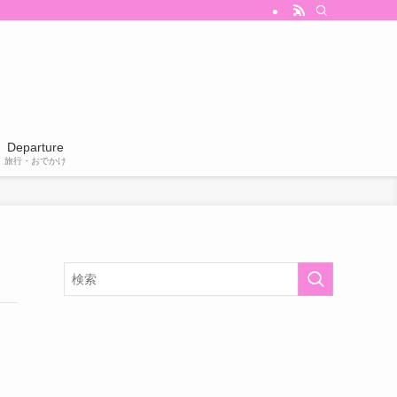
Departure
旅行・おでかけ