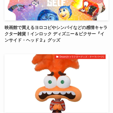
映画館で買えるヨロコビやシンパイなどの感情キャラ
クター雑貨！インロック ディズニー＆ピクサー『イ
ンサイド・ヘッド２』グッズ
Dream(キャラクターグッズ・テーマパーク)