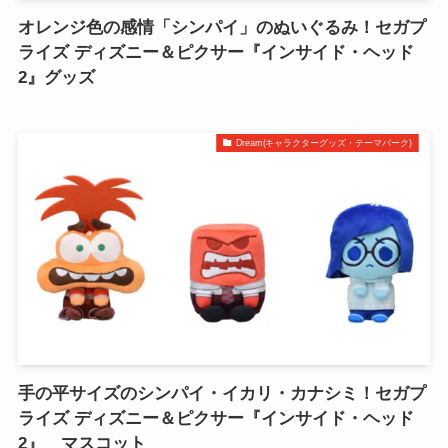
オレンジ色の感情「シンパイ」のぬいぐるみ！セガプ
ライズ ディズニー＆ピクサー『インサイド・ヘッド
2』グッズ
Dream(キャラクターグッズ・テーマパーク)
手の平サイズのシンパイ・イカリ・カナシミ！セガプ
ライズ ディズニー＆ピクサー『インサイド・ヘッド
2』 マスコット