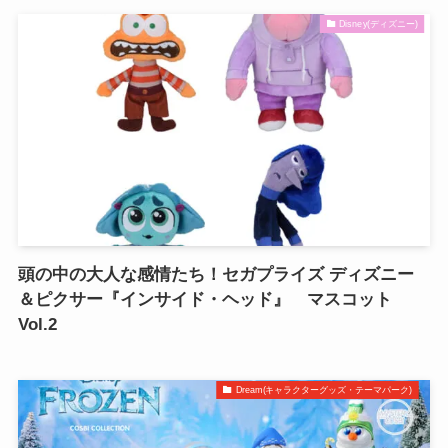
Disney(ディズニー)
頭の中の大人な感情たち！セガプライズ ディズニー
＆ピクサー『インサイド・ヘッド』 マスコット
Vol.2
Dream(キャラクターグッズ・テーマパーク)