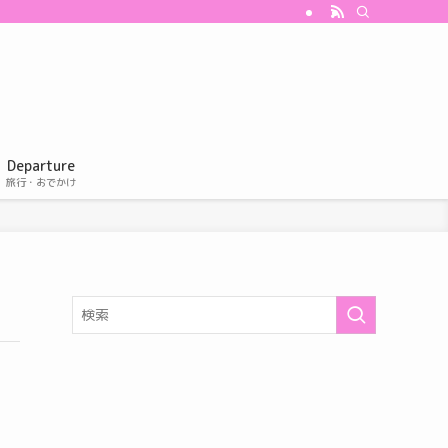
Departure
旅行・おでかけ