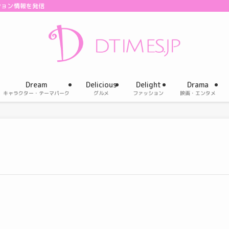
ション情報を発信
Dream
Delicious
Delight
Drama
キャラクター・テーマパーク
グルメ
ファッション
映画・エンタメ