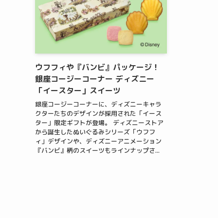
ウフフィや『バンビ』パッケージ！
銀座コージーコーナー ディズニー
「イースター」スイーツ
銀座コージーコーナーに、ディズニーキャラ
クターたちのデザインが採用された「イース
ター」限定ギフトが登場。 ディズニーストア
から誕生したぬいぐるみシリーズ「ウフフ
ィ」デザインや、ディズニーアニメーション
『バンビ』柄のスイーツもラインナップさ...