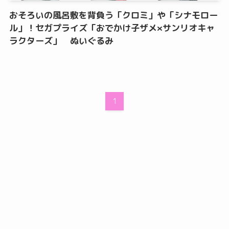
おそろいの風呂敷を背負う「クロミ」や「シナモロー
ル」！セガプライズ「おでかけ子ザメ×サンリオキャ
ラクターズ」 ぬいぐるみ
1