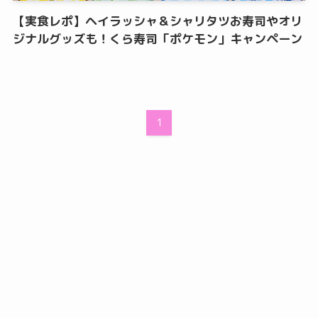
【実食レポ】ヘイラッシャ＆シャリタツお寿司やオリ
ジナルグッズも！くら寿司「ポケモン」キャンペーン
1