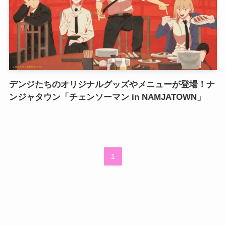
デンジたちのオリジナルグッズやメニューが登場！ナ
ンジャタウン「チェンソーマン in NAMJATOWN」
1