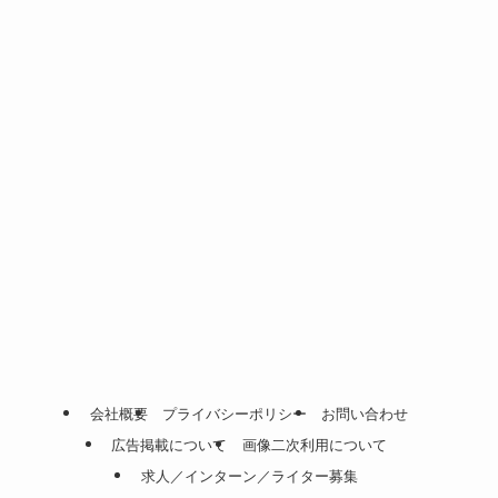
会社概要
プライバシーポリシー
お問い合わせ
広告掲載について
画像二次利用について
求人／インターン／ライター募集