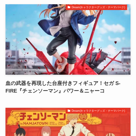
Dream(キャラクターグッズ・テーマパーク)
血の武器を再現した台座付きフィギュア！セガ S-
FIRE『チェンソーマン』パワー＆ニャーコ
Dream(キャラクターグッズ・テーマパーク)