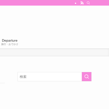
Departure
旅行・おでかけ