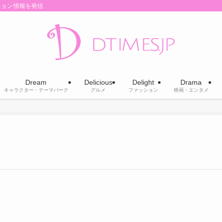
ション情報を発信
Dream
Delicious
Delight
Drama
キャラクター・テーマパーク
グルメ
ファッション
映画・エンタメ