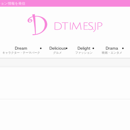
ション情報を発信
Dream
Delicious
Delight
Drama
キャラクター・テーマパーク
グルメ
ファッション
映画・エンタメ