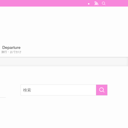
Departure
旅行・おでかけ