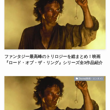
ファンタジー最高峰のトリロジーを総まとめ！映画
『ロード・オブ・ザ・リング』シリーズ全3作品紹介
Drama(映画・エンタメ)