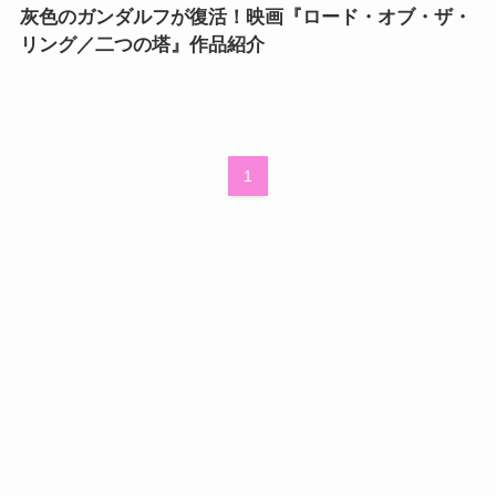
灰色のガンダルフが復活！映画『ロード・オブ・ザ・
リング／二つの塔』作品紹介
1