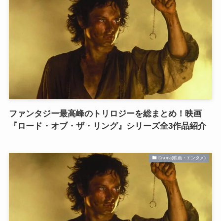
ファンタジー最高峰のトリロジーを総まとめ！映画
『ロード・オブ・ザ・リング』シリーズ全3作品紹介
Drama(映画・エンタメ)