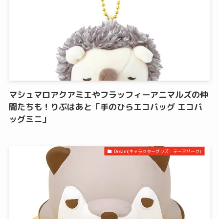
マシュマロアクアミエやフラッフィーアニマルズの仲
間たちも！りぶはあと「手のひらエコバッグ エコバ
ッグミニ」
Dream(キャラクターグッズ・テーマパーク)