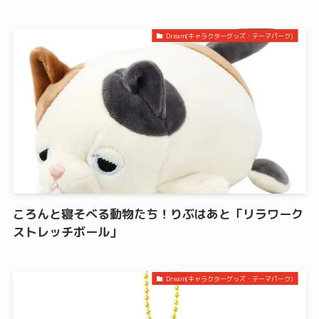
Dream(キャラクターグッズ・テーマパーク)
ころんと寝そべる動物たち！りぶはあと「リラワーク
ストレッチボール」
Dream(キャラクターグッズ・テーマパーク)