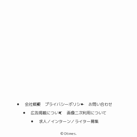
会社概要
プライバシーポリシー
お問い合わせ
広告掲載について
画像二次利用について
求人／インターン／ライター募集
©
Dtimes.