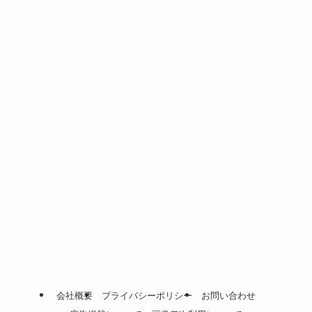
会社概要
プライバシーポリシー
お問い合わせ