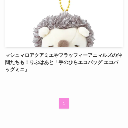
マシュマロアクアミエやフラッフィーアニマルズの仲
間たちも！りぶはあと「手のひらエコバッグ エコバ
ッグミニ」
1