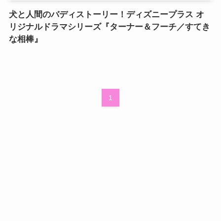
犬と人間のバディストーリー！ディズニープラス オ
リジナルドラマシリーズ『ターナー＆フーチ／すてき
な相棒』
1