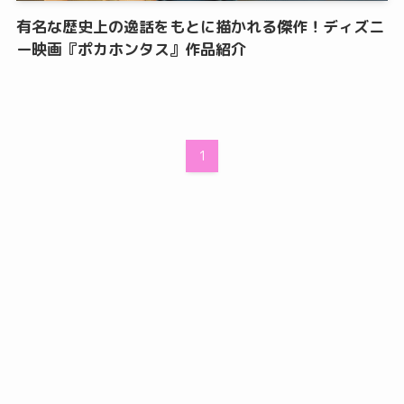
有名な歴史上の逸話をもとに描かれる傑作！ディズニ
ー映画『ポカホンタス』作品紹介
1