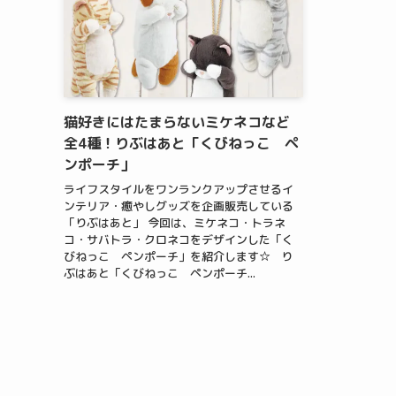
猫好きにはたまらないミケネコなど
全4種！りぶはあと「くびねっこ ペ
ンポーチ」
ライフスタイルをワンランクアップさせるイ
ンテリア・癒やしグッズを企画販売している
「りぶはあと」 今回は、ミケネコ・トラネ
コ・サバトラ・クロネコをデザインした「く
びねっこ ペンポーチ」を紹介します☆ り
ぶはあと「くびねっこ ペンポーチ...