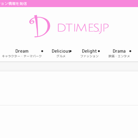
ション情報を発信
Dream
Delicious
Delight
Drama
キャラクター・テーマパーク
グルメ
ファッション
映画・エンタメ