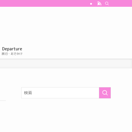
Departure
旅行・おでかけ