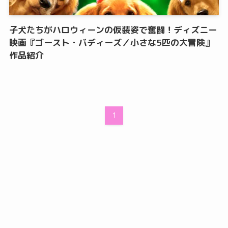
子犬たちがハロウィーンの仮装姿で奮闘！ディズニー
映画『ゴースト・バディーズ／小さな5匹の大冒険』
作品紹介
1