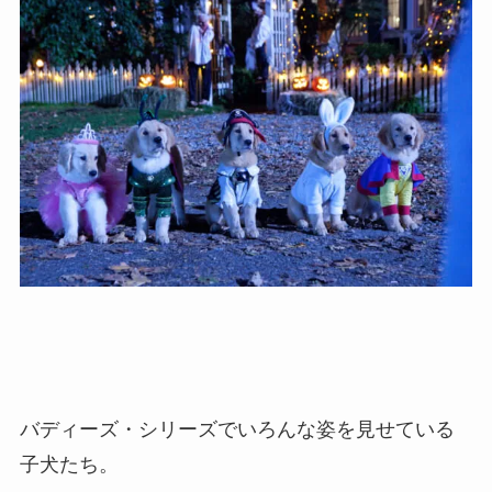
バディーズ・シリーズでいろんな姿を見せている
子犬たち。