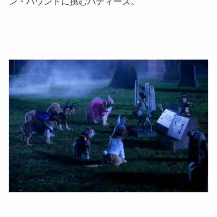
ン・ハウンドに挑むバディーズ。