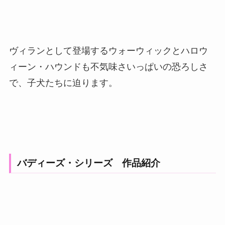
ヴィランとして登場するウォーウィックとハロウ
ィーン・ハウンドも不気味さいっぱいの恐ろしさ
で、子犬たちに迫ります。
バディーズ・シリーズ 作品紹介