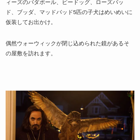
ィーズのバダボール、ビードッグ、ローズバッ
ド、ブッダ、マッドバッド5匹の子犬はめいめいに
仮装してお出かけ。
偶然ウォーウィックが閉じ込められた鏡があるそ
の屋敷を訪れます。