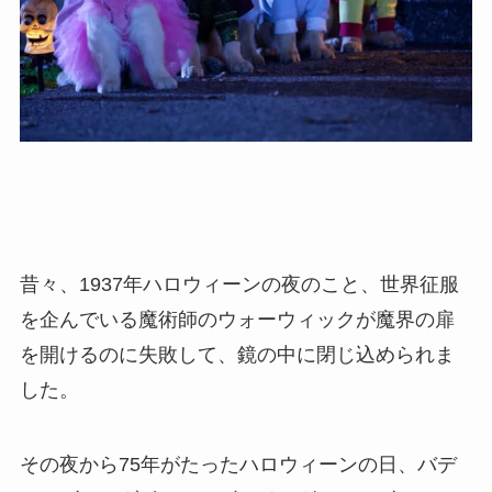
昔々、1937年ハロウィーンの夜のこと、世界征服
を企んでいる魔術師のウォーウィックが魔界の扉
を開けるのに失敗して、鏡の中に閉じ込められま
した。
その夜から75年がたったハロウィーンの日、バデ