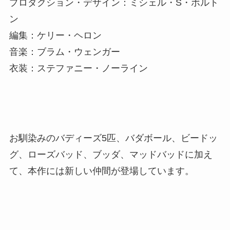
プロダクション・デザイン：ミシェル・S・ボルト
ン
編集：ケリー・ヘロン
音楽：ブラム・ウェンガー
衣装：ステファニー・ノーライン
お馴染みのバディーズ5匹、バダボール、ビードッ
グ、ローズバッド、ブッダ、マッドバッドに加え
て、本作には新しい仲間が登場しています。