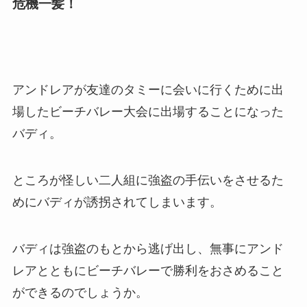
危機一髪！
アンドレアが友達のタミーに会いに行くために出
場したビーチバレー大会に出場することになった
バディ。
ところが怪しい二人組に強盗の手伝いをさせるた
めにバディが誘拐されてしまいます。
バディは強盗のもとから逃げ出し、無事にアンド
レアとともにビーチバレーで勝利をおさめること
ができるのでしょうか。