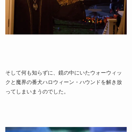
そして何も知らずに、鏡の中にいたウォーウィッ
クと魔界の番犬ハロウィーン・ハウンドを解き放
ってしまいまうのでした。