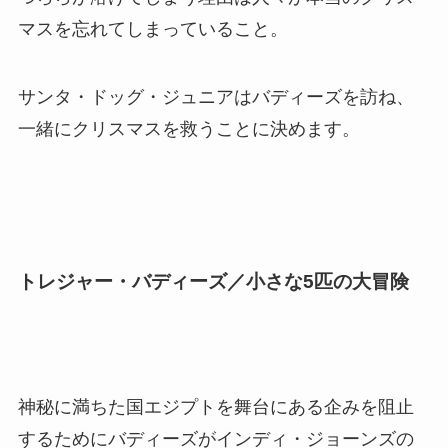
マスを忘れてしまっていること。
サンタ・ドッグ・ジュニアはバディーズを訪ね、
一緒にクリスマスを救うことに決めます。
トレジャー・バディーズ／小さな5匹の大冒険
神秘に満ちた国エジプトを舞台にある企みを阻止
するためにバディーズがインディ・ジョーンズの