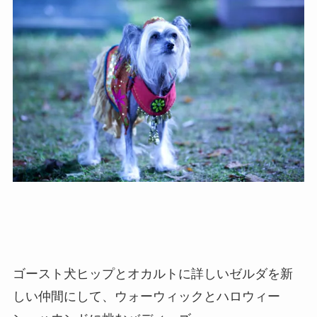
ゴースト犬ヒップとオカルトに詳しいゼルダを新
しい仲間にして、ウォーウィックとハロウィー