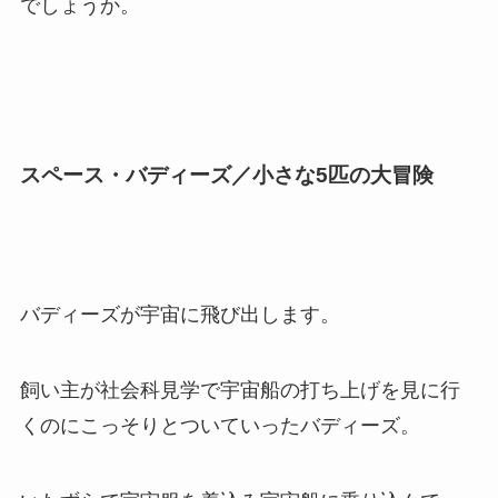
でしょうか。
スペース・バディーズ／小さな5匹の大冒険
バディーズが宇宙に飛び出します。
飼い主が社会科見学で宇宙船の打ち上げを見に行
くのにこっそりとついていったバディーズ。