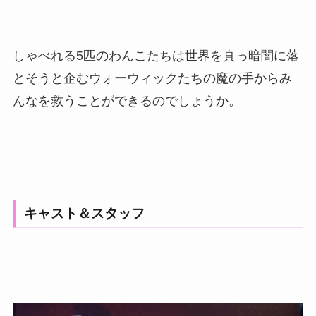
しゃべれる5匹のわんこたちは世界を真っ暗闇に落
とそうと企むウォーウィックたちの魔の手からみ
んなを救うことができるのでしょうか。
キャスト＆スタッフ