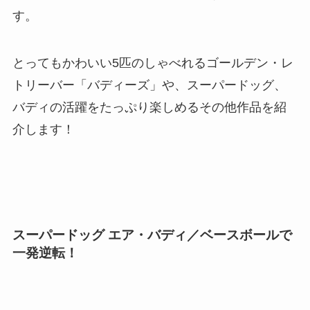
す。
とってもかわいい5匹のしゃべれるゴールデン・レ
トリーバー「バディーズ」や、スーパードッグ、
バディの活躍をたっぷり楽しめるその他作品を紹
介します！
スーパードッグ エア・バディ／ベースボールで
一発逆転！