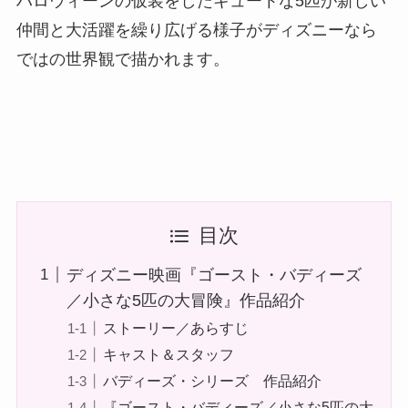
ハロウィーンの仮装をしたキュートな5匹が新しい
仲間と大活躍を繰り広げる様子がディズニーなら
ではの世界観で描かれます。
目次
ディズニー映画『ゴースト・バディーズ
／小さな5匹の大冒険』作品紹介
ストーリー／あらすじ
キャスト＆スタッフ
バディーズ・シリーズ 作品紹介
『ゴースト・バディーズ／小さな5匹の大