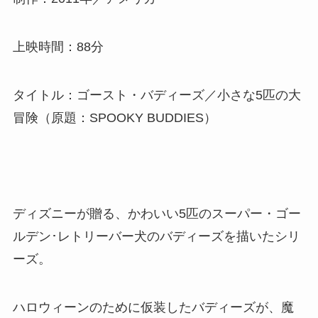
上映時間：88分
タイトル：ゴースト・バディーズ／小さな5匹の大
冒険（原題：SPOOKY BUDDIES）
ディズニーが贈る、かわいい5匹のスーパー・ゴー
ルデン･レトリーバー犬のバディーズを描いたシリ
ーズ。
ハロウィーンのために仮装したバディーズが、魔