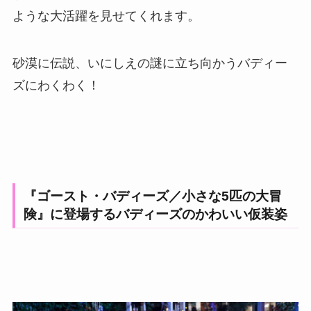
ような大活躍を見せてくれます。
砂漠に伝説、いにしえの謎に立ち向かうバディー
ズにわくわく！
『ゴースト・バディーズ／小さな5匹の大冒
険』に登場するバディーズのかわいい仮装姿