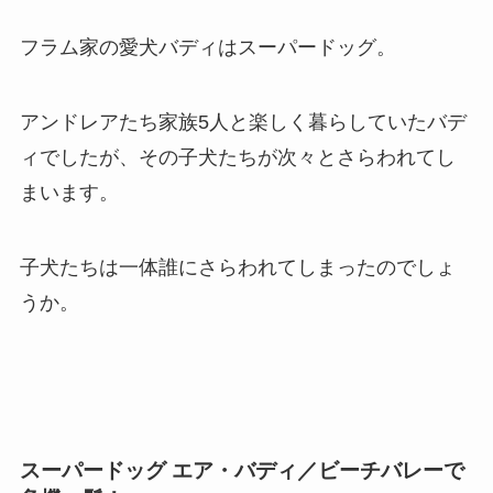
フラム家の愛犬バディはスーパードッグ。
アンドレアたち家族5人と楽しく暮らしていたバデ
ィでしたが、その子犬たちが次々とさらわれてし
まいます。
子犬たちは一体誰にさらわれてしまったのでしょ
うか。
スーパードッグ エア・バディ／ビーチバレーで