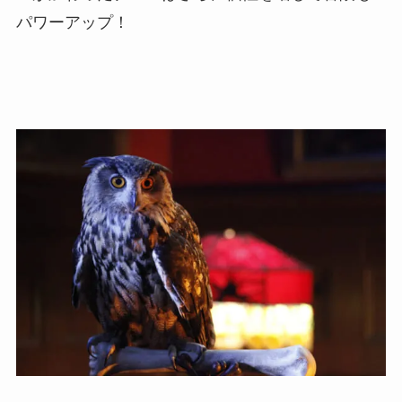
パワーアップ！