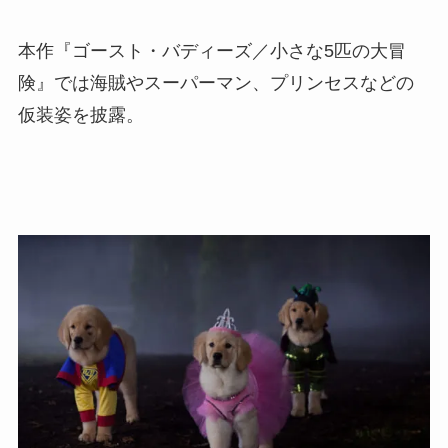
本作『ゴースト・バディーズ／小さな5匹の大冒
険』では海賊やスーパーマン、プリンセスなどの
仮装姿を披露。