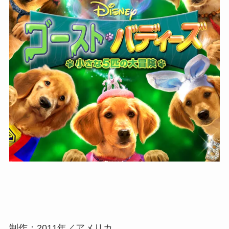
制作：2011年／アメリカ