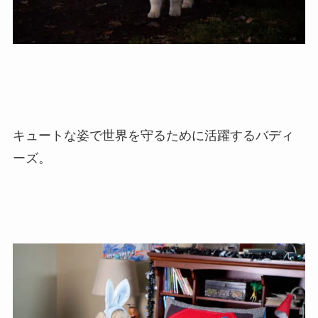
キュートな姿で世界を守るために活躍するバディ
ーズ。