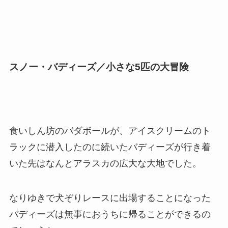
スノー・バディーズ／小さな5匹の大冒険
食いしん坊のバダボールが、アイスクリームのト
ラックに潜入したのに続いたバディーズが行き着
いた先はなんとアラスカの広大な大地でした。
なりゆきで犬ぞりレースに出場することになった
バディーズは無事におうちに帰ることができるの